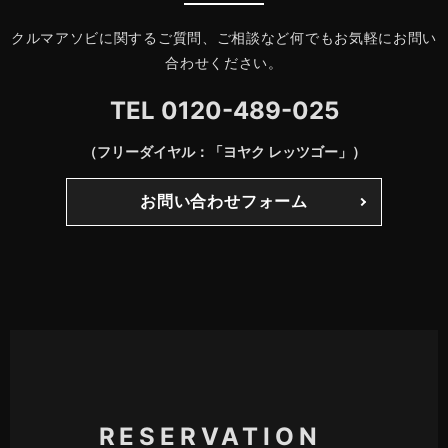
クルマアソビに関するご質問、ご相談など何でもお気軽にお問い
合わせください。
TEL
0120-489-025
（フリーダイヤル：「ヨヤク レッツゴー」）
お問い合わせフォーム
RESERVATION