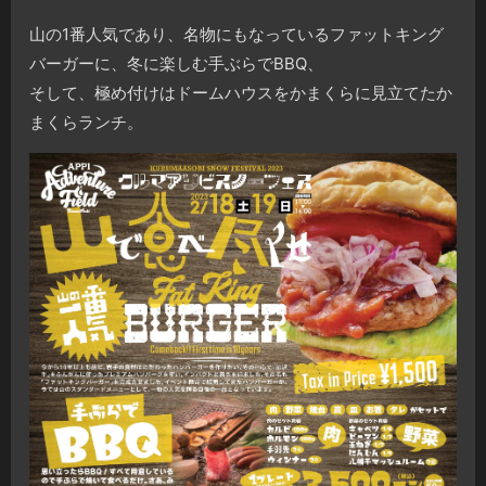
山の1番人気であり、名物にもなっているファットキング
バーガーに、冬に楽しむ手ぶらでBBQ、
そして、極め付けはドームハウスをかまくらに見立てたか
まくらランチ。