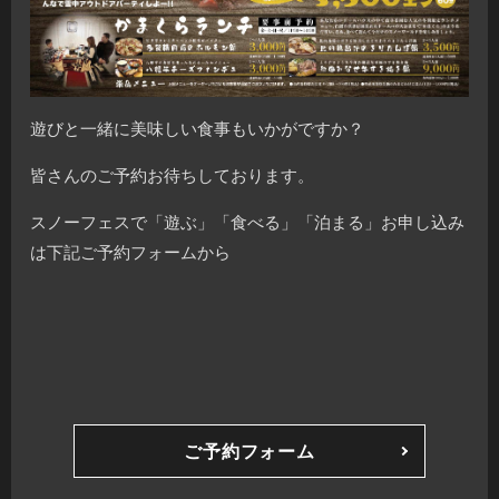
遊びと一緒に美味しい食事もいかがですか？
皆さんのご予約お待ちしております。
スノーフェスで「遊ぶ」「食べる」「泊まる」お申し込み
は下記ご予約フォームから
ご予約フォーム