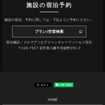
施設の宿泊予約
施設の宿泊、予約に関しては、下記よりご予約ください。
プラン/空室検索
宿泊施設／クルマアソビアドベンチャーフィールド安比
〒028-7557 岩手県八幡平市細野255-2
HOME