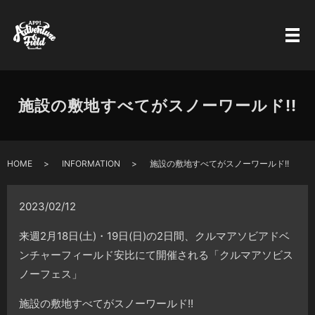
施設の敷地すべてがスノーワールド!!
HOME
INFORMATION
施設の敷地すべてがスノーワールド!!
2023/02/12
来週2月18日(土)・19日(日)の2日間、クルマアソビアドベ
ンチャーフィールド安比にて開催される「クルマアソビス
ノーフェス」
施設の敷地すべてがスノーワールド!!