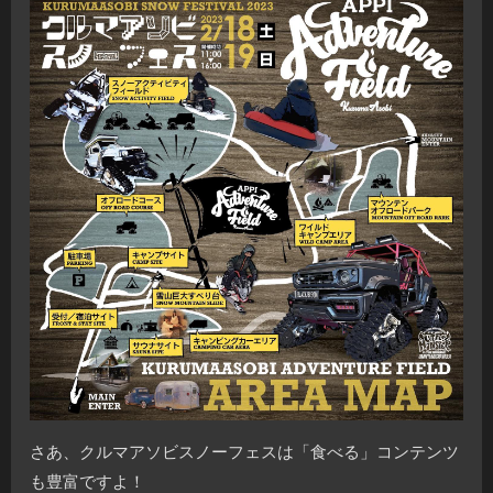
さあ、クルマアソビスノーフェスは「食べる」コンテンツ
も豊富ですよ！