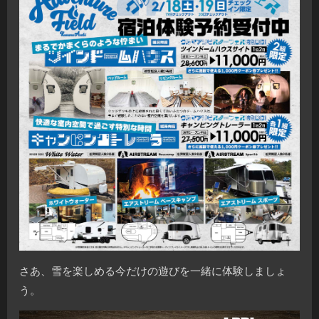
さあ、雪を楽しめる今だけの遊びを一緒に体験しましょ
う。