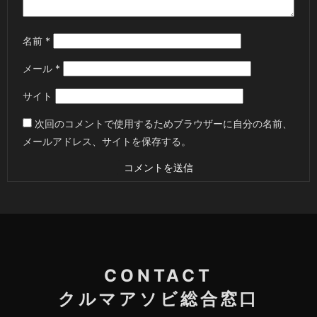
名前
*
メール
*
サイト
次回のコメントで使用するためブラウザーに自分の名前、
メールアドレス、サイトを保存する。
CONTACT
クルマアソビ総合窓口