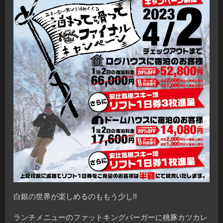
白銀の世界が楽しめるのももう少し!!
ランチメニューのファットキングバーガーに桃豚カツカレ