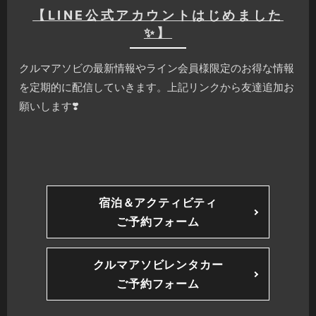
【LINE公式アカウントはじめました
✨】
クルマアソビの最新情報やライン会員様限定のお得な情報
を定期的に配信していきます。上記リンクから友達追加お
願いします❣️
宿泊＆アクティビティ
ご予約フォーム
クルマアソビレンタカー
ご予約フォーム