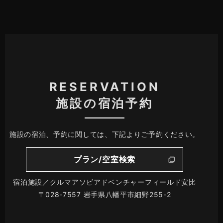
RESERVATION
施設の宿泊予約
施設の宿泊、予約に関しては、下記よりご予約ください。
プラン/空室検索
宿泊施設／クルマアソビアドベンチャーフィールド安比
〒028-7557 岩手県八幡平市細野255-2