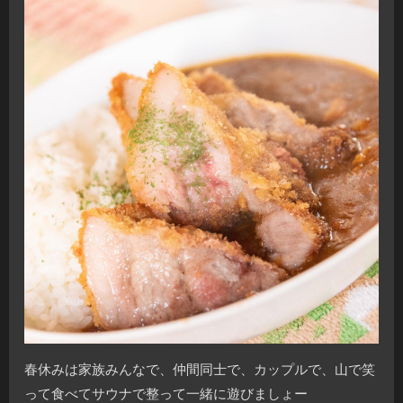
春休みは家族みんなで、仲間同士で、カップルで、山で笑
って食べてサウナで整って一緒に遊びましょー