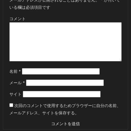
いる欄は必須項目です
コメント
名前
*
メール
*
サイト
次回のコメントで使用するためブラウザーに自分の名前、
メールアドレス、サイトを保存する。