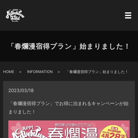
「春爛漫宿得プラン」始まりました！
HOME
INFORMATION
「春爛漫宿得プラン」始まりました！
2023/03/18
「春爛漫宿得プラン」でお得に泊まれるキャンペーンが始
まりました！