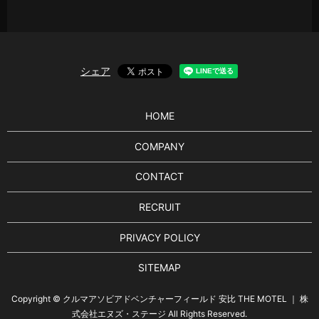
シェア
HOME
COMPANY
CONTACT
RECRUIT
PRIVACY POLICY
SITEMAP
Copyright © クルマアソビアドベンチャーフィールド 安比 THE MOTEL ｜ 株
式会社エヌズ・ステージ All Rights Reserved.