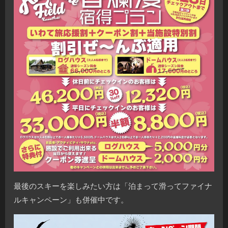
最後のスキーを楽しみたい方は「泊まって滑ってファイナ
ルキャンペーン」も併催中です。