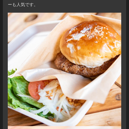
ーも人気です。