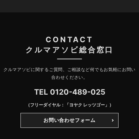
CONTACT
クルマアソビ総合窓口
クルマアソビに関するご質問、ご相談など何でもお気軽にお問い
合わせください。
TEL
0120-489-025
（フリーダイヤル：「ヨヤク レッツゴー」）
お問い合わせフォーム