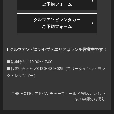
ご予約フォーム
クルマアソビレンタカー
ご予約フォーム
クルマアソビコンセプトエリアはランチ営業中です！
■営業時間／10:00〜17:00
■お問い合わせ／0120-489-025（フリーダイヤル・ヨヤ
ク・レッツゴー）
THE MOTEL
アドベンチャーフィールド 安比
おいしい
もの
季節のお便り