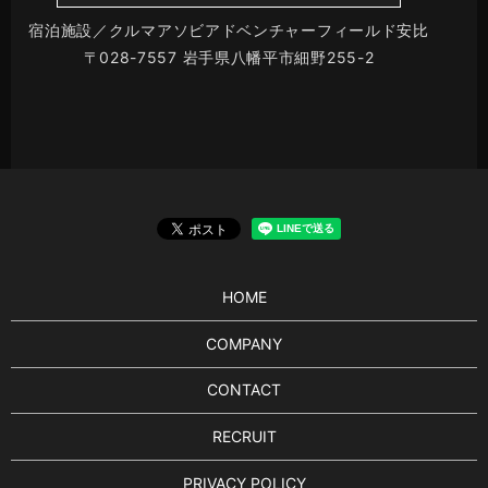
宿泊施設／クルマアソビアドベンチャーフィールド安比
〒028-7557 岩手県八幡平市細野255-2
HOME
COMPANY
CONTACT
RECRUIT
PRIVACY POLICY