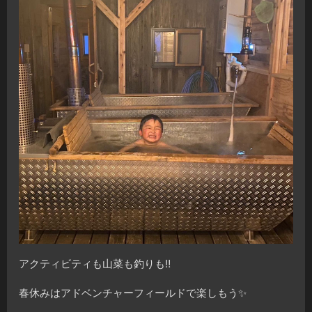
アクティビティも山菜も釣りも‼️
春休みはアドベンチャーフィールドで楽しもう✨