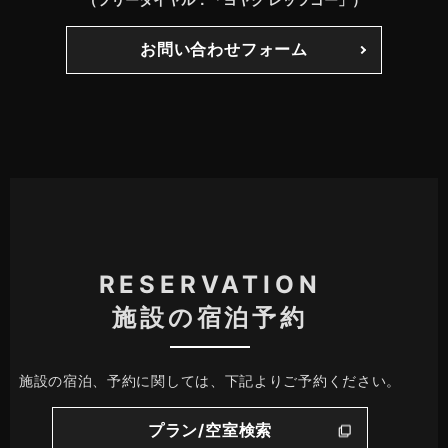
お問い合わせフォーム
RESERVATION
施設の宿泊予約
施設の宿泊、予約に関しては、下記よりご予約ください。
プラン/空室検索