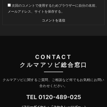
次回のコメントで使用するためブラウザーに自分の名前、
メールアドレス、サイトを保存する。
CONTACT
クルマアソビ総合窓口
クルマアソビに関するご質問、ご相談など何でもお気軽にお問い
合わせください。
TEL
0120-489-025
（フリーダイヤル：「ヨヤク レッツゴー」）