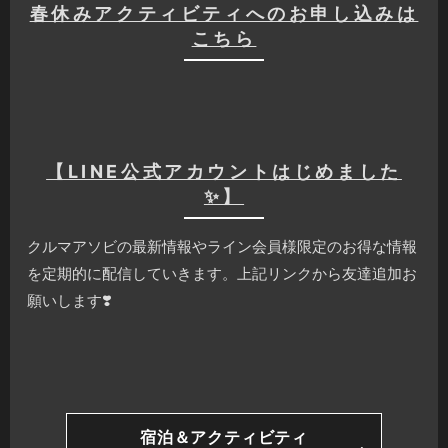
春休みアクティビティへのお申し込みは
こちら
【LINE公式アカウントはじめました
✨】
クルマアソビの最新情報やライン会員様限定のお得な情報
を定期的に配信していきます。上記リンクから友達追加お
願いします❣️
宿泊＆アクティビティ