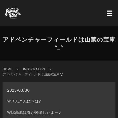
アドベンチャーフィールドは山菜の宝庫
^_^
HOME
INFORMATION
アドベンチャーフィールドは山菜の宝庫^_^
2023/03/30
皆さんこんにちは?
安比高原は春が来ましたよー♪