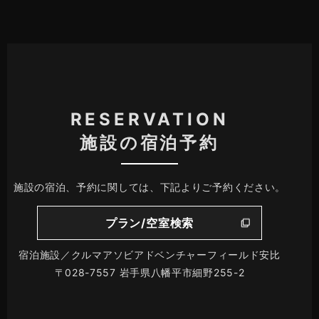
RESERVATION
施設の宿泊予約
施設の宿泊、予約に関しては、下記よりご予約ください。
プラン/空室検索
宿泊施設／クルマアソビアドベンチャーフィールド安比
〒028-7557 岩手県八幡平市細野255-2