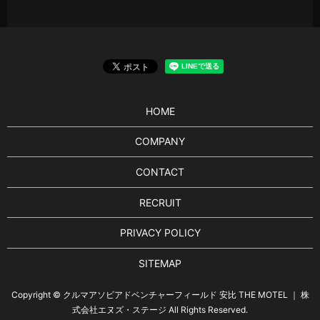
HOME
COMPANY
CONTACT
RECRUIT
PRIVACY POLICY
SITEMAP
Copyright © クルマアソビアドベンチャーフィールド 安比 THE MOTEL ｜ 株
式会社エヌズ・ステージ All Rights Reserved.