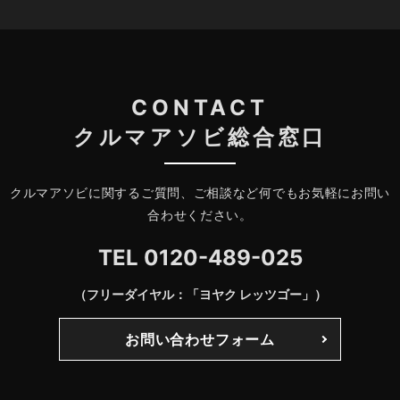
CONTACT
クルマアソビ総合窓口
クルマアソビに関するご質問、ご相談など何でもお気軽にお問い
合わせください。
TEL
0120-489-025
（フリーダイヤル：「ヨヤク レッツゴー」）
お問い合わせフォーム