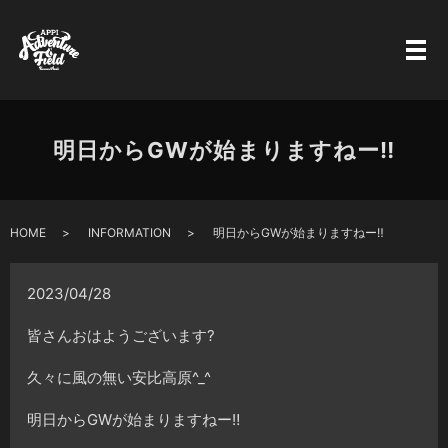
明日からGWが始まりますねー‼️
HOME
INFORMATION
明日からGWが始まりますねー‼️
2023/04/28
皆さんおはようございます?
久々に風の無い安比高原^_^
明日からGWが始まりますねー‼️