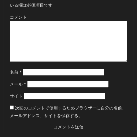
いる欄は必須項目です
コメント
名前
*
メール
*
サイト
次回のコメントで使用するためブラウザーに自分の名前、
メールアドレス、サイトを保存する。