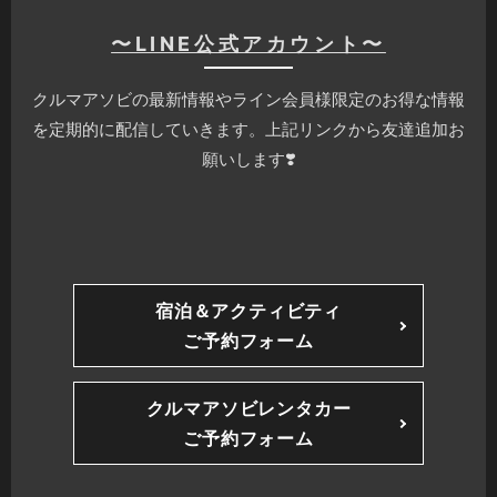
〜LINE公式アカウント〜
クルマアソビの最新情報やライン会員様限定のお得な情報
を定期的に配信していきます。上記リンクから友達追加お
願いします❣️
宿泊＆アクティビティ
ご予約フォーム
クルマアソビレンタカー
ご予約フォーム