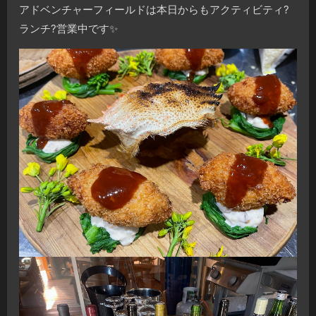
アドベンチャーフィールドは本日からもアクティビティ?
ランチ?営業中です✨