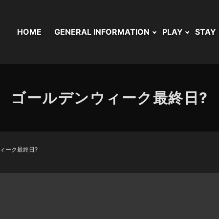
HOME
GENERAL INFORMATION
PLAY
STAY
ゴールデンウィーク最終日?
ィーク最終日?