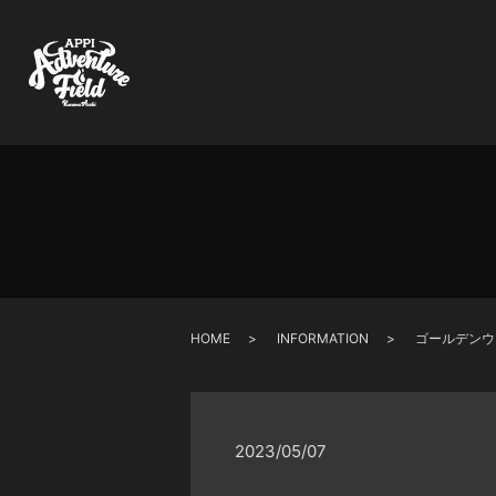
HOME
INFORMATION
ゴールデンウ
2023/05/07