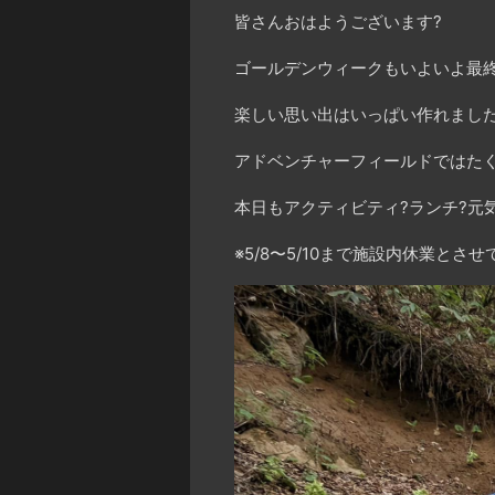
皆さんおはようございます?
ゴールデンウィークもいよいよ最終
楽しい思い出はいっぱい作れました
アドベンチャーフィールドではたく
本日もアクティビティ?ランチ?元
※5/8〜5/10まで施設内休業とさ