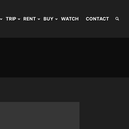
TRIP
RENT
BUY
WATCH
CONTACT