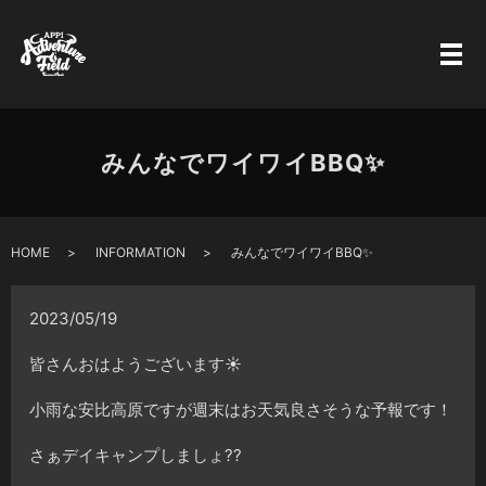
みんなでワイワイBBQ✨
HOME
INFORMATION
みんなでワイワイBBQ✨
2023/05/19
皆さんおはようございます☀
小雨な安比高原ですが週末はお天気良さそうな予報です！
さぁデイキャンプしましょ??