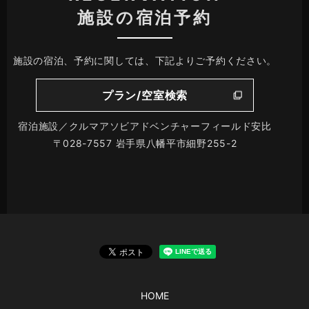
施設の宿泊予約
施設の宿泊、予約に関しては、下記よりご予約ください。
プラン/空室検索
宿泊施設／クルマアソビアドベンチャーフィールド安比
〒028-7557 岩手県八幡平市細野255-2
HOME