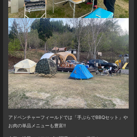
アドベンチャーフィールドでは「手ぶらでBBQセット」や
お肉の単品メニューも豊富‼️