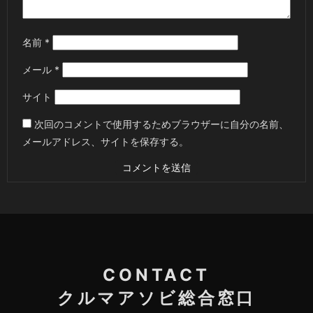
名前
*
メール
*
サイト
次回のコメントで使用するためブラウザーに自分の名前、
メールアドレス、サイトを保存する。
CONTACT
クルマアソビ総合窓口