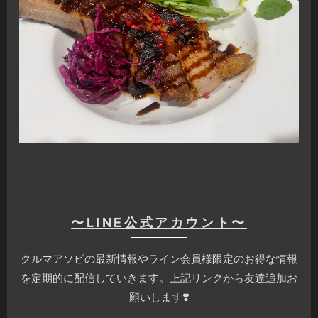
〜LINE公式アカウント〜
クルマアソビの最新情報やライン会員様限定のお得な情報
を定期的に配信していきます。上記リンクから友達追加お
願いします❣️