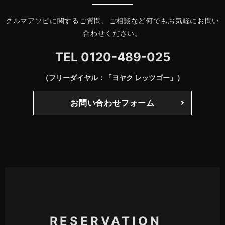
クルマアソビに関するご質問、ご相談など何でもお気軽にお問い
合わせください。
TEL
0120-489-025
（フリーダイヤル：「ヨヤク レッツゴー」）
お問い合わせフォーム
RESERVATION