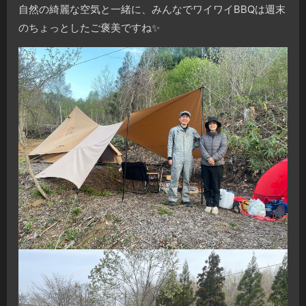
自然の綺麗な空気と一緒に、みんなでワイワイBBQは週末
のちょっとしたご褒美ですね✨