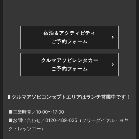
宿泊＆アクティビティ
ご予約フォーム
クルマアソビレンタカー
ご予約フォーム
クルマアソビコンセプトエリアはランチ営業中です！
■営業時間／10:00〜17:00
■お問い合わせ／0120-489-025（フリーダイヤル・ヨヤ
ク・レッツゴー）