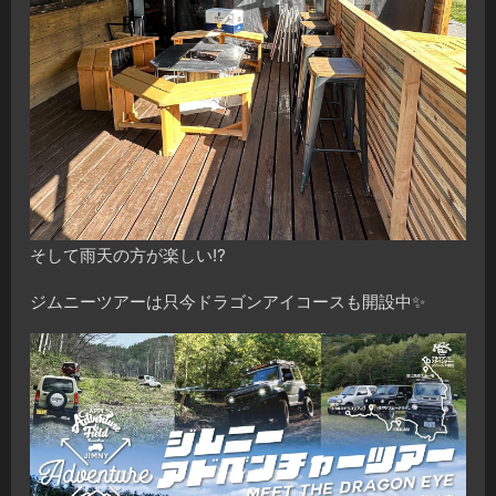
そして雨天の方が楽しい⁉️
ジムニーツアーは只今ドラゴンアイコースも開設中✨