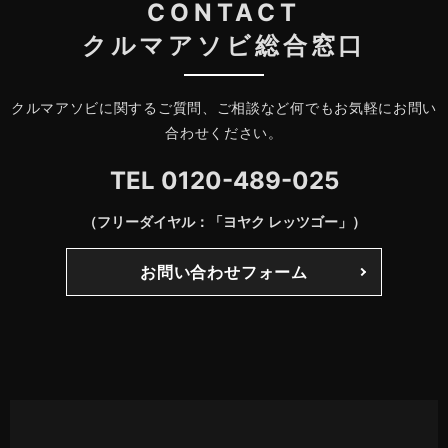
CONTACT
クルマアソビ総合窓口
クルマアソビに関するご質問、ご相談など何でもお気軽にお問い
合わせください。
TEL
0120-489-025
（フリーダイヤル：「ヨヤク レッツゴー」）
お問い合わせフォーム