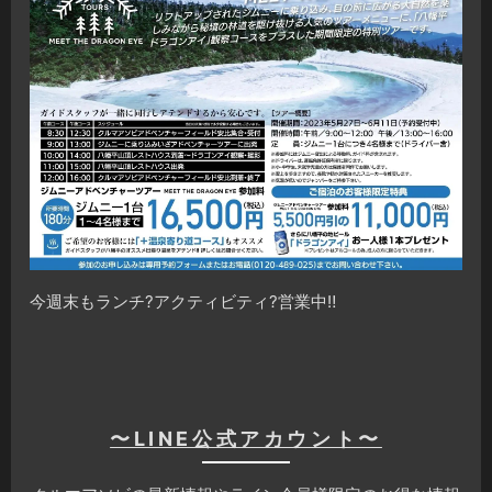
今週末もランチ?アクティビティ?営業中‼️
〜LINE公式アカウント〜