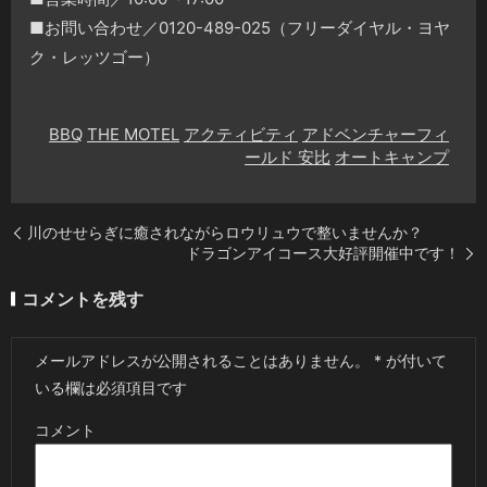
■お問い合わせ／0120-489-025（フリーダイヤル・ヨヤ
ク・レッツゴー）
BBQ
THE MOTEL
アクティビティ
アドベンチャーフィ
ールド 安比
オートキャンプ
川のせせらぎに癒されながらロウリュウで整いませんか？
ドラゴンアイコース大好評開催中です！
コメントを残す
メールアドレスが公開されることはありません。
*
が付いて
いる欄は必須項目です
コメント