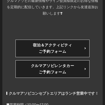
クルマアソビの最新情報やライン会員様限定のお得な情報
を定期的に配信していきます。上記リンクから友達追加お
願いします❣️
宿泊＆アクティビティ
ご予約フォーム
クルマアソビレンタカー
ご予約フォーム
クルマアソビコンセプトエリアはランチ営業中です！
■営業時間／10:00〜17:00