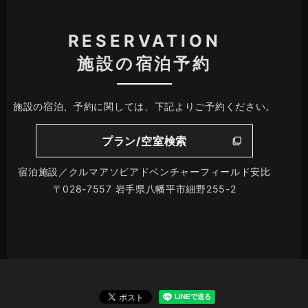
RESERVATION
施設の宿泊予約
施設の宿泊、予約に関しては、下記よりご予約ください。
プラン/空室検索
宿泊施設／クルマアソビアドベンチャーフィールド安比
〒028-7557 岩手県八幡平市細野255-2