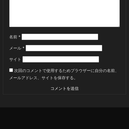
名前
*
メール
*
サイト
次回のコメントで使用するためブラウザーに自分の名前、
メールアドレス、サイトを保存する。