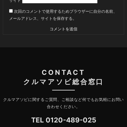
サイト
次回のコメントで使用するためブラウザーに自分の名前、
メールアドレス、サイトを保存する。
CONTACT
クルマアソビ総合窓口
クルマアソビに関するご質問、ご相談など何でもお気軽にお問い
合わせください。
TEL
0120-489-025