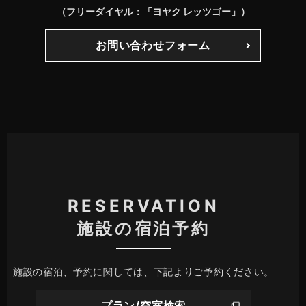
（フリーダイヤル：「ヨヤク レッツゴー」）
お問い合わせフォーム
RESERVATION
施設の宿泊予約
施設の宿泊、予約に関しては、下記よりご予約ください。
プラン/空室検索