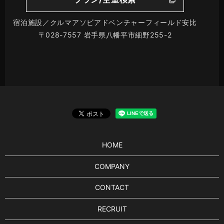
宿泊施設／クルマアソビアドベンチャーフィールド安比
〒028-7557 岩手県八幡平市細野255-2
HOME
COMPANY
CONTACT
RECRUIT