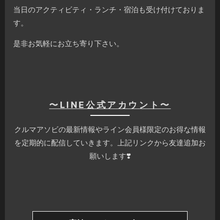
当日のアクティビティ・ランチ・宿泊も受け付けておりま
す。
是非お気軽にお立ち寄り下さい。
〜LINE公式アカウント〜
クルマアソビの最新情報やライン会員様限定のお得な情報
を定期的に配信していきます。上記リンクから友達追加お
願いします❣️