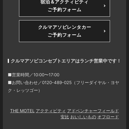
宿泊＆アクティビティ
ご予約フォーム
クルマアソビレンタカー
ご予約フォーム
クルマアソビコンセプトエリアはランチ営業中です！
■営業時間／10:00〜17:00
■お問い合わせ／0120-489-025（フリーダイヤル・ヨヤ
ク・レッツゴー）
THE MOTEL
アクティビティ
アドベンチャーフィールド
安比
おいしいもの
オフロード