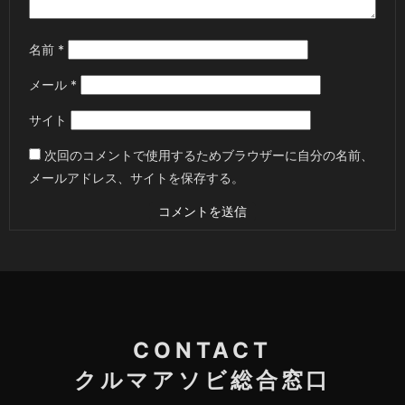
名前
*
メール
*
サイト
次回のコメントで使用するためブラウザーに自分の名前、
メールアドレス、サイトを保存する。
CONTACT
クルマアソビ総合窓口