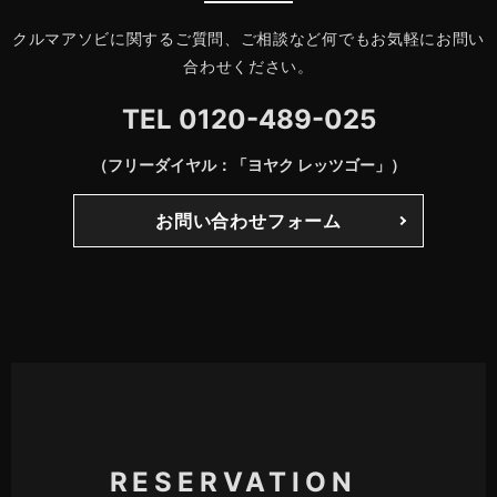
クルマアソビに関するご質問、ご相談など何でもお気軽にお問い
合わせください。
TEL
0120-489-025
（フリーダイヤル：「ヨヤク レッツゴー」）
お問い合わせフォーム
RESERVATION