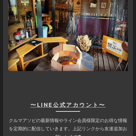
〜LINE公式アカウント〜
クルマアソビの最新情報やライン会員様限定のお得な情報
を定期的に配信していきます。上記リンクから友達追加お