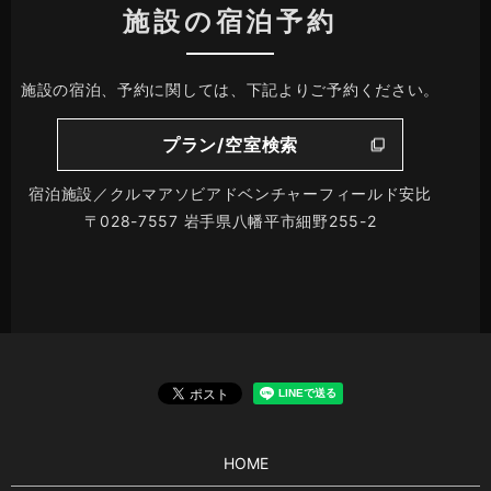
施設の宿泊予約
施設の宿泊、予約に関しては、下記よりご予約ください。
プラン/空室検索
宿泊施設／クルマアソビアドベンチャーフィールド安比
〒028-7557 岩手県八幡平市細野255-2
HOME