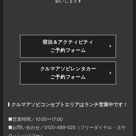
願いします❣️
宿泊＆アクティビティ
ご予約フォーム
クルマアソビレンタカー
ご予約フォーム
クルマアソビコンセプトエリアはランチ営業中です！
■営業時間／10:00〜17:00
■お問い合わせ／0120-489-025（フリーダイヤル・ヨヤ
ク・レッツゴー）