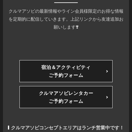
クルマアソビの最新情報やライン会員様限定のお得な情報
を定期的に配信していきます。上記リンクから友達追加お
願いします❣️
宿泊＆アクティビティ
ご予約フォーム
クルマアソビレンタカー
ご予約フォーム
クルマアソビコンセプトエリアはランチ営業中です！