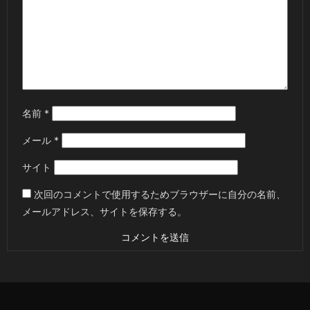
名前
*
メール
*
サイト
次回のコメントで使用するためブラウザーに自分の名前、
メールアドレス、サイトを保存する。