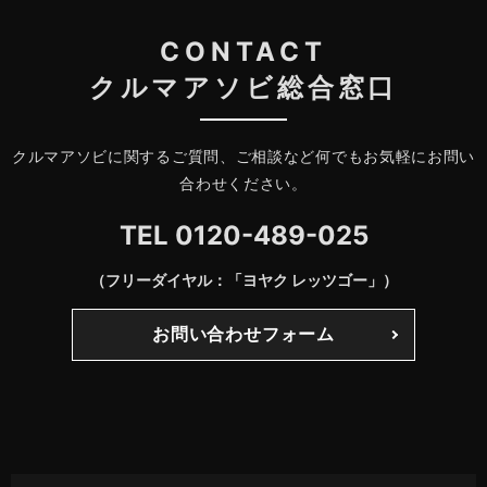
CONTACT
クルマアソビ総合窓口
クルマアソビに関するご質問、ご相談など何でもお気軽にお問い
合わせください。
TEL
0120-489-025
（フリーダイヤル：「ヨヤク レッツゴー」）
お問い合わせフォーム