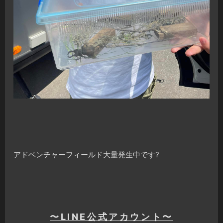
アドベンチャーフィールド大量発生中です?
〜LINE公式アカウント〜