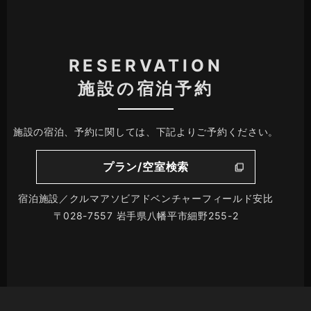
RESERVATION
施設の宿泊予約
施設の宿泊、予約に関しては、下記よりご予約ください。
プラン/空室検索
宿泊施設／クルマアソビアドベンチャーフィールド安比
〒028-7557 岩手県八幡平市細野255-2