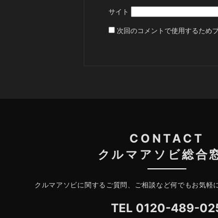
サイト
次回のコメントで使用するため
CONTACT
クルマアソビ総合
クルマアソビに関するご質問、ご相談など何でもお気軽
TEL
0120-489-02