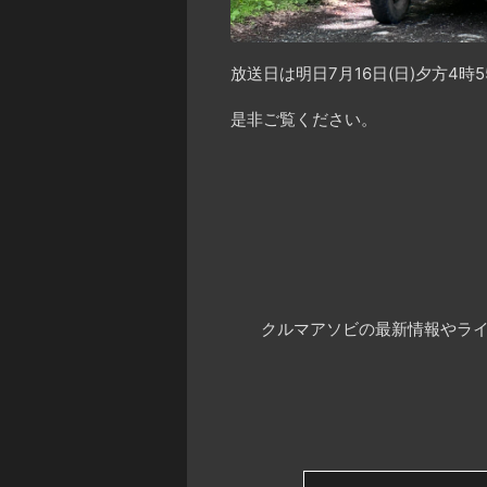
放送日は明日7月16日(日)夕方4時5
是非ご覧ください。
クルマアソビの最新情報やライ