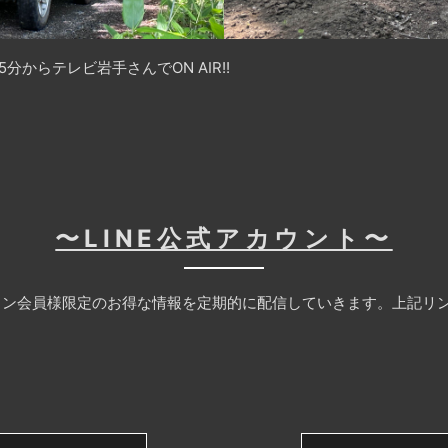
5分からテレビ岩手さんでON AIR!!
〜LINE公式アカウント〜
ン会員様限定のお得な情報を定期的に配信していきます。上記リン