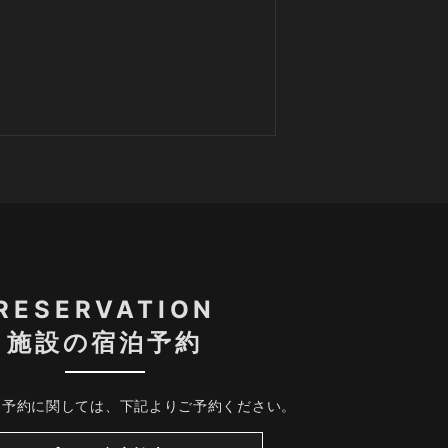
RESERVATION
施設の宿泊予約
、予約に関しては、下記よりご予約ください。