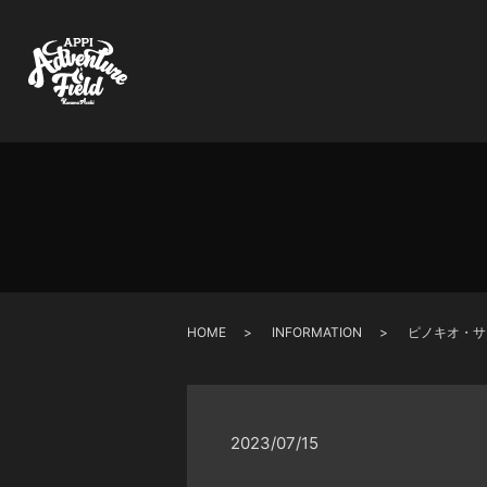
HOME
INFORMATION
ピノキオ・サ
2023/07/15