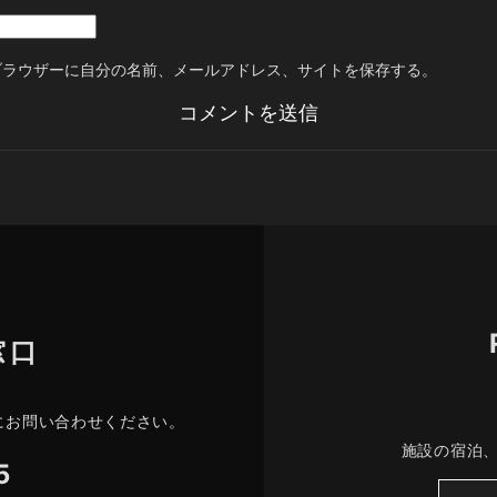
ブラウザーに自分の名前、メールアドレス、サイトを保存する。
窓口
にお問い合わせください。
施設の宿泊
5