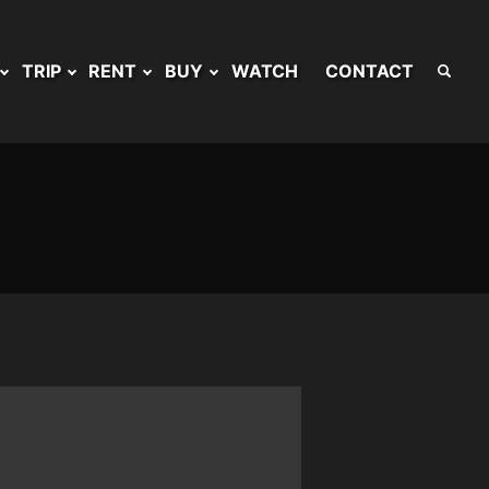
TRIP
RENT
BUY
WATCH
CONTACT