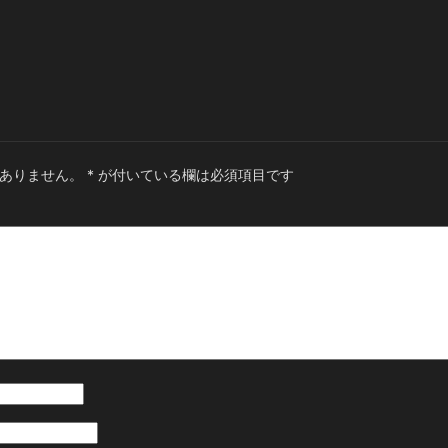
ありません。
*
が付いている欄は必須項目です