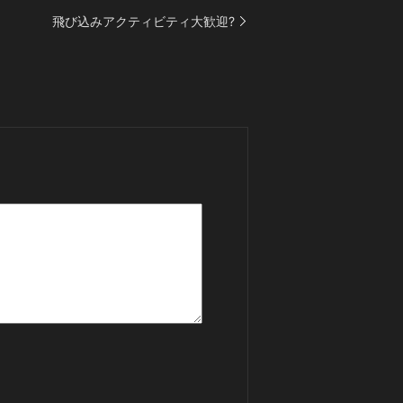
飛び込みアクティビティ大歓迎?