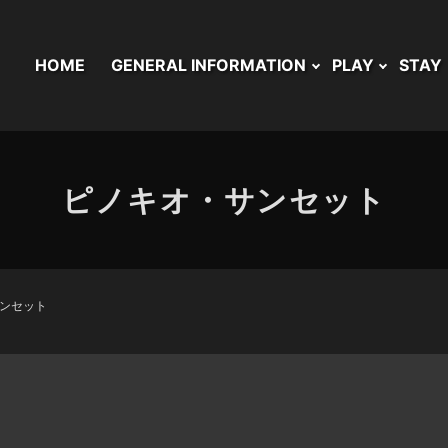
HOME
GENERAL INFORMATION
PLAY
STAY
ピノキオ・サンセット
ンセット