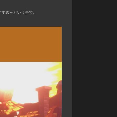
すすめ～という事で、