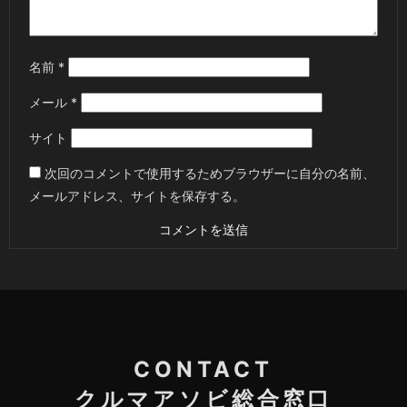
名前
*
メール
*
サイト
次回のコメントで使用するためブラウザーに自分の名前、
メールアドレス、サイトを保存する。
CONTACT
クルマアソビ総合窓口