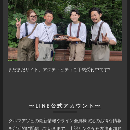
まだまだサイト、アクティビティご予約受付中です?
〜LINE公式アカウント〜
クルマアソビの最新情報やライン会員様限定のお得な情報
を定期的に配信していきます。上記リンクから友達追加お