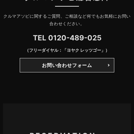
クルマアソビに関するご質問、ご相談など何でもお気軽にお問い
合わせください。
TEL
0120-489-025
（フリーダイヤル：「ヨヤク レッツゴー」）
お問い合わせフォーム