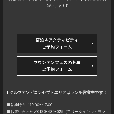
願いします❣️
宿泊＆アクティビティ
ご予約フォーム
マウンテンフェスの各種
ご予約フォーム
クルマアソビコンセプトエリアはランチ営業中です！
■営業時間／10:00〜17:00
■お問い合わせ／0120-489-025（フリーダイヤル・ヨヤ