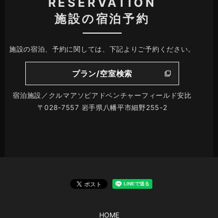
RESERVATION
施設の宿泊予約
施設の宿泊、予約に関しては、下記よりご予約ください。
プラン/空室検索
宿泊施設／クルマアソビアドベンチャーフィールド安比
〒028-7557 岩手県八幡平市細野255-2
HOME