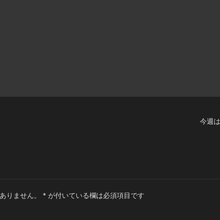
今週は山
ありません。
*
が付いている欄は必須項目です