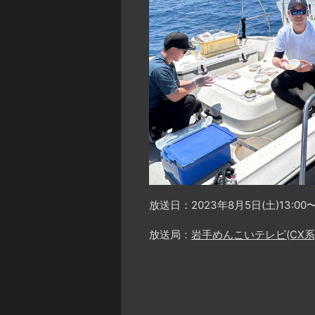
放送日：2023年8月5日(土)13:00〜
放送局：
岩手めんこいテレビ(CX系