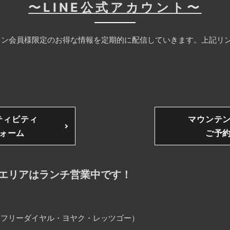
〜LINE公式アカウント〜
ン会員様限定のお得な情報を定期的に配信していきます。上記リン
ティビティ
マウンテ
ォーム
ご予
エリアはランチ営業中です！
25（フリーダイヤル・ヨヤク・レッツゴー）