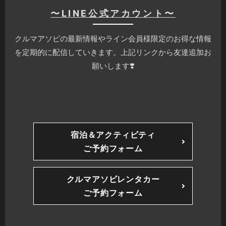
〜LINE公式アカウント〜
クルマアソビの最新情報やライン会員様限定のお得な情報
を定期的に配信していきます。上記リンクから友達追加お
願いします❣️
宿泊＆アクティビティ
ご予約フォーム
クルマアソビレンタカー
ご予約フォーム