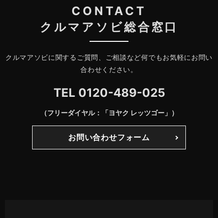
CONTACT
クルマアソビ総合窓口
クルマアソビに関するご質問、ご相談など何でもお気軽にお問い
合わせください。
TEL
0120-489-025
（フリーダイヤル：「ヨヤク レッツゴー」）
お問い合わせフォーム