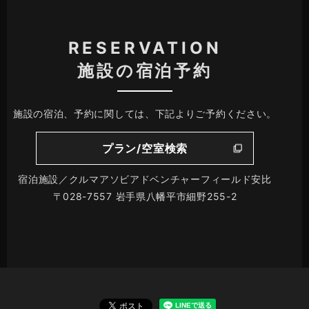
RESERVATION
施設の宿泊予約
施設の宿泊、予約に関しては、下記よりご予約ください。
プラン/空室検索
宿泊施設／クルマアソビアドベンチャーフィールド安比
〒028-7557 岩手県八幡平市細野255-2