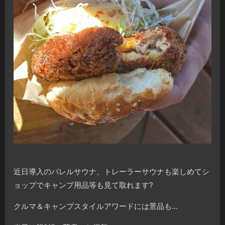
近日導入のバレルサウナ、トレーラーサウナも楽しめてシ
ョップでキャンプ用品等も見て取れます?
クルマ＆キャンプスタイルアワードには景品も…