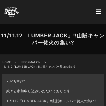
11/11.12「LUMBER JACK」‼️山賊キャン
パー焚火の集い?
HOME
INFORMATION
11/11.12「LUMBER JACK」‼️山賊キャンパー焚火の集い?
2023/10/12
続々と参加申し込みいただいております！
11/11.12「LUMBER JACK」‼️山賊キャンパー焚火の集い?