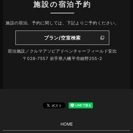
施設の宿泊予約
施設の宿泊、予約に関しては、下記よりご予約ください。
プラン/空室検索
宿泊施設／クルマアソビアドベンチャーフィールド安比
〒028-7557 岩手県八幡平市細野255-2
HOME