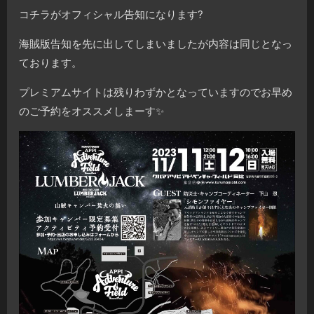
コチラがオフィシャル告知になります?
海賊版告知を先に出してしまいましたが内容は同じとなっ
ております。
プレミアムサイトは残りわずかとなっていますのでお早め
のご予約をオススメしまーす✨