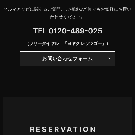
クルマアソビに関するご質問、ご相談など何でもお気軽にお問い
合わせください。
TEL
0120-489-025
（フリーダイヤル：「ヨヤク レッツゴー」）
お問い合わせフォーム
RESERVATION