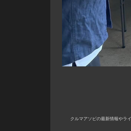
クルマアソビの最新情報やライ