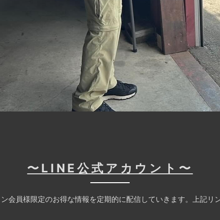
〜LINE公式アカウント〜
ン会員様限定のお得な情報を定期的に配信していきます。上記リン