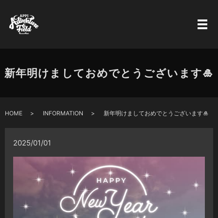
新年明けましておめでとうございます🎍
HOME
INFORMATION
新年明けましておめでとうございます🎍
2025/01/01