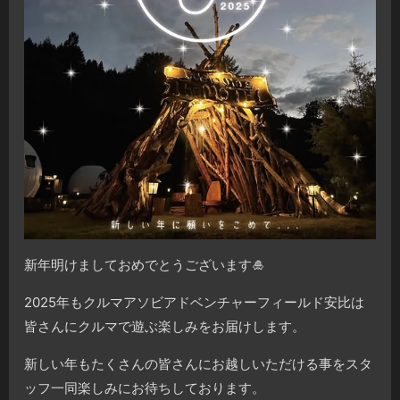
新年明けましておめでとうございます🎍
2025年もクルマアソビアドベンチャーフィールド安比は
皆さんにクルマで遊ぶ楽しみをお届けします。
新しい年もたくさんの皆さんにお越しいただける事をスタ
ッフ一同楽しみにお待ちしております。