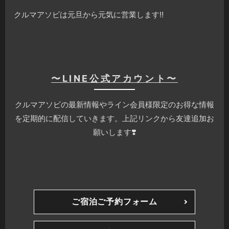
クルマアソビは元旦から元気に営業します‼️
〜LINE公式アカウント〜
クルマアソビの最新情報やライン会員様限定のお得な情報
を定期的に配信していきます。上記リンクから友達追加お
願いします❣️
ご宿泊ご予約フォーム