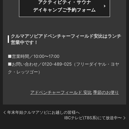
アクティビティ・サウナ
デイキャンプご予約フォーム
クルマアソビアドベンチャーフィールド安比はランチ
営業中です！
■営業時間／10:00〜17:00
■お問い合わせ／0120-489-025（フリーダイヤル・ヨヤ
ク・レッツゴー）
アドベンチャーフィールド 安比
季節のお便り
年末年始クルマアソビにお越しの皆様へ
IBCテレビ(TBS系)にて放送中〜