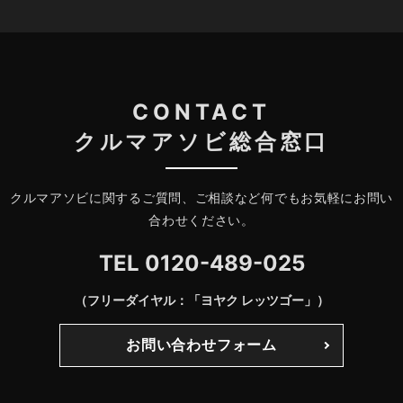
CONTACT
クルマアソビ総合窓口
クルマアソビに関するご質問、ご相談など何でもお気軽にお問い
合わせください。
TEL
0120-489-025
（フリーダイヤル：「ヨヤク レッツゴー」）
お問い合わせフォーム