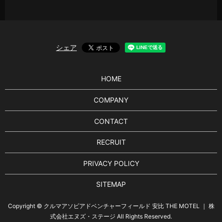
シェア
HOME
COMPANY
CONTACT
RECRUIT
PRIVACY POLICY
SITEMAP
Copyright © クルマアソビアドベンチャーフィールド 安比 THE MOTEL ｜ 株
式会社エヌズ・ステージ All Rights Reserved.