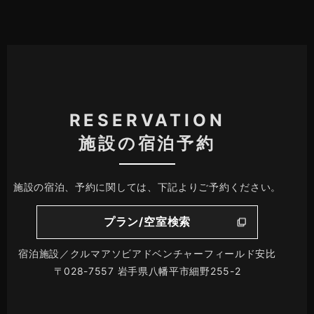
RESERVATION
施設の宿泊予約
施設の宿泊、予約に関しては、下記よりご予約ください。
プラン/空室検索
宿泊施設／クルマアソビアドベンチャーフィールド安比
〒028-7557 岩手県八幡平市細野255-2