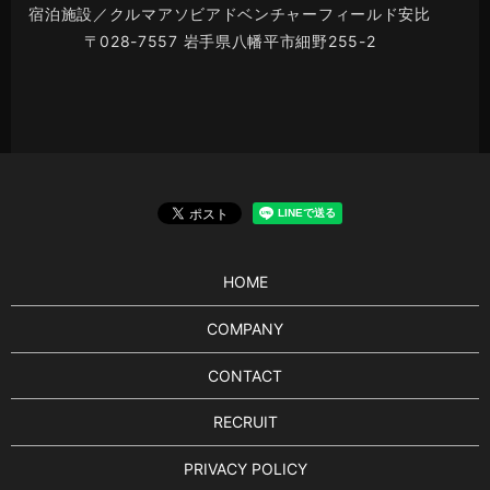
宿泊施設／クルマアソビアドベンチャーフィールド安比
〒028-7557 岩手県八幡平市細野255-2
HOME
COMPANY
CONTACT
RECRUIT
PRIVACY POLICY