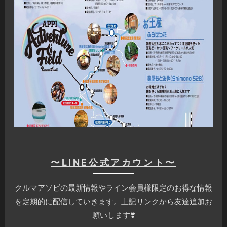
〜LINE公式アカウント〜
クルマアソビの最新情報やライン会員様限定のお得な情報
を定期的に配信していきます。上記リンクから友達追加お
願いします❣️