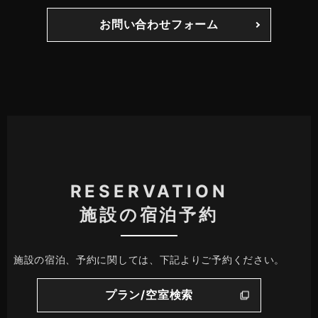
お問い合わせフォーム
RESERVATION
施設の宿泊予約
施設の宿泊、予約に関しては、下記よりご予約ください。
プラン/空室検索