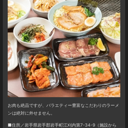
お肉も絶品ですが、バラエティー豊富なこだわりのラーメ
ンは絶対に外せません。
■住所／岩手県岩手郡岩手町江刈内第7-34-9（施設から