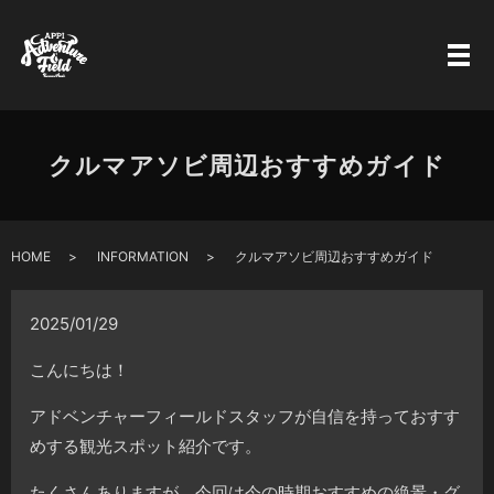
クルマアソビ周辺おすすめガイド
HOME
INFORMATION
クルマアソビ周辺おすすめガイド
2025/01/29
こんにちは！
アドベンチャーフィールドスタッフが自信を持っておすす
めする観光スポット紹介です。
たくさんありますが、今回は今の時期おすすめの絶景・グ