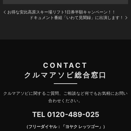
お得な安比高原スキー場リフト1日券半額キャンペーン！！
ドキュメント番組「いわて見聞録」に出演します！
CONTACT
クルマアソビ総合窓口
クルマアソビに関するご質問、ご相談など何でもお気軽にお問い
合わせください。
TEL
0120-489-025
（フリーダイヤル：「ヨヤク レッツゴー」）