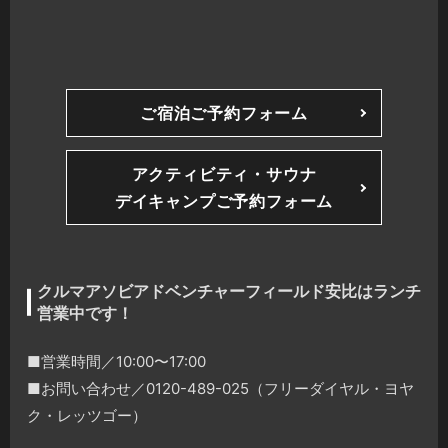
ご宿泊ご予約フォーム
アクティビティ・サウナ
デイキャンプご予約フォーム
クルマアソビアドベンチャーフィールド安比はランチ
営業中です！
■営業時間／10:00〜17:00
■お問い合わせ／0120-489-025（フリーダイヤル・ヨヤ
ク・レッツゴー）