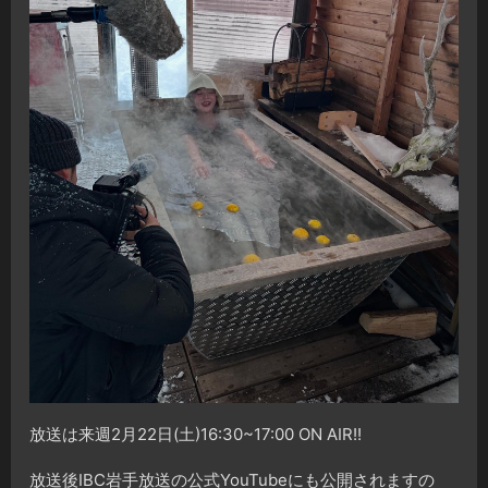
放送は来週2月22日(土)16:30~17:00 ON AIR!!
放送後IBC岩手放送の公式YouTubeにも公開されますの