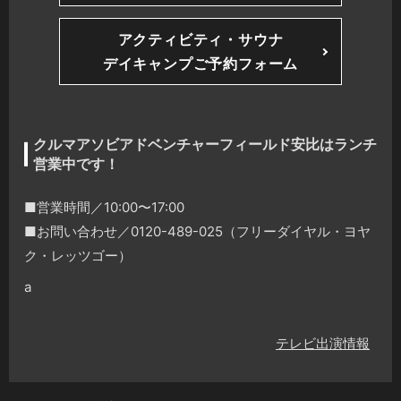
アクティビティ・サウナ
デイキャンプご予約フォーム
クルマアソビアドベンチャーフィールド安比はランチ
営業中です！
■営業時間／10:00〜17:00
■お問い合わせ／0120-489-025（フリーダイヤル・ヨヤ
ク・レッツゴー）
a
テレビ出演情報