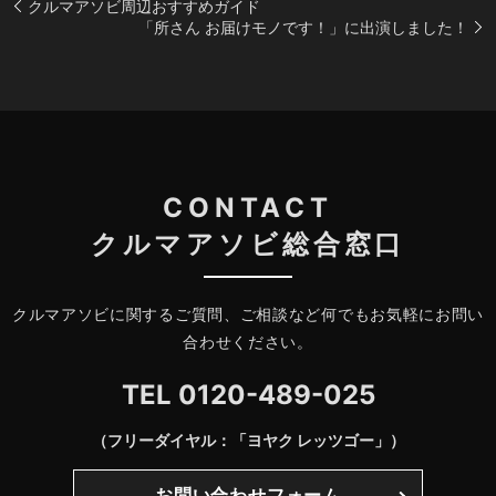
クルマアソビ周辺おすすめガイド
「所さん お届けモノです！」に出演しました！
CONTACT
クルマアソビ総合窓口
クルマアソビに関するご質問、ご相談など何でもお気軽にお問い
合わせください。
TEL
0120-489-025
（フリーダイヤル：「ヨヤク レッツゴー」）
お問い合わせフォーム