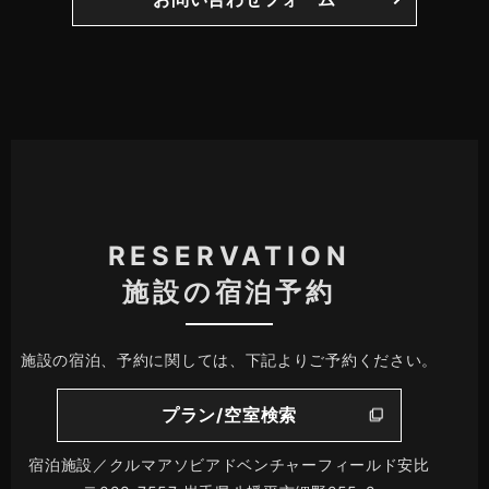
RESERVATION
施設の宿泊予約
施設の宿泊、予約に関しては、下記よりご予約ください。
プラン/空室検索
宿泊施設／クルマアソビアドベンチャーフィールド安比