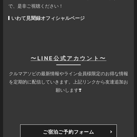
で、是非ご視聴ください！
いわて見聞録オフィシャルページ
〜LINE公式アカウント〜
クルマアソビの最新情報やライン会員様限定のお得な情報
を定期的に配信していきます。上記リンクから友達追加お
願いします❣️
ご宿泊ご予約フォーム