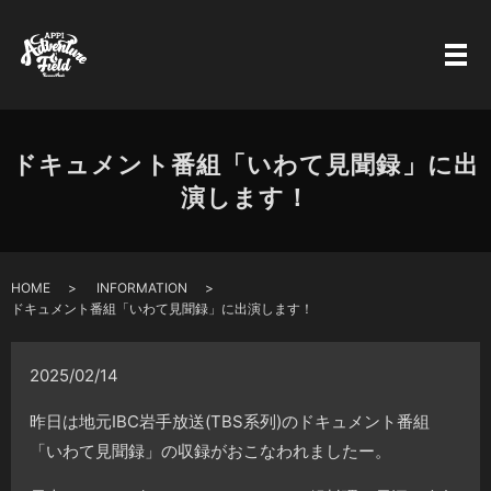
ドキュメント番組「いわて見聞録」に出
演します！
HOME
INFORMATION
ドキュメント番組「いわて見聞録」に出演します！
2025/02/14
昨日は地元IBC岩手放送(TBS系列)のドキュメント番組
「いわて見聞録」の収録がおこなわれましたー。