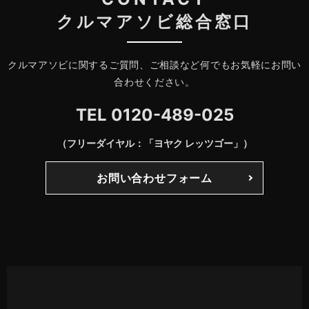
クルマアソビ総合窓口
クルマアソビに関するご質問、ご相談など何でもお気軽にお問い
合わせください。
TEL
0120-489-025
（フリーダイヤル：「ヨヤク レッツゴー」）
お問い合わせフォーム