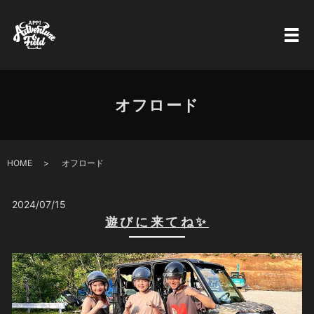
オフロード
HOME
オフロード
2024/07/15
遊びに来てね✨