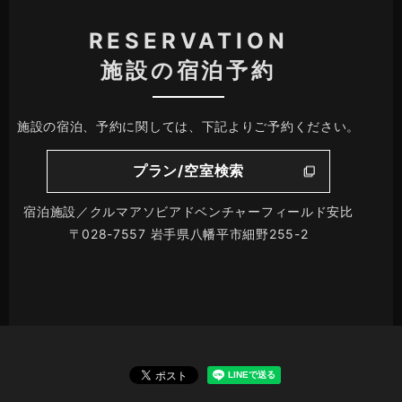
RESERVATION
施設の宿泊予約
施設の宿泊、予約に関しては、下記よりご予約ください。
プラン/空室検索
宿泊施設／クルマアソビアドベンチャーフィールド安比
〒028-7557 岩手県八幡平市細野255-2