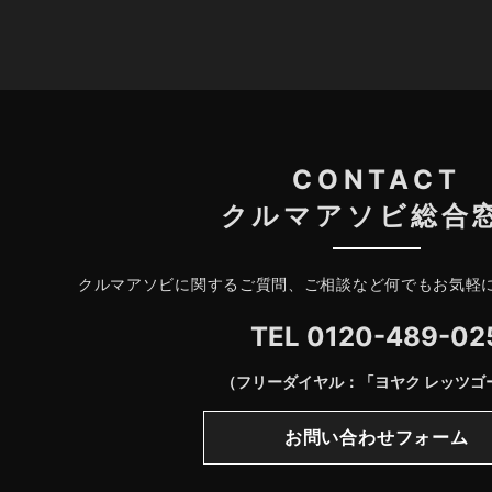
CONTACT
クルマアソビ総合
クルマアソビに関するご質問、ご相談など何でもお気軽
TEL
0120-489-02
（フリーダイヤル：「ヨヤク レッツゴ
お問い合わせフォーム