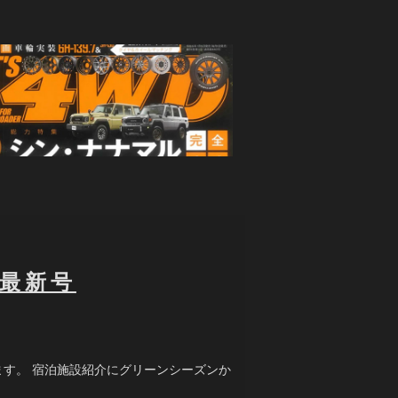
最新号
す。 宿泊施設紹介にグリーンシーズンか