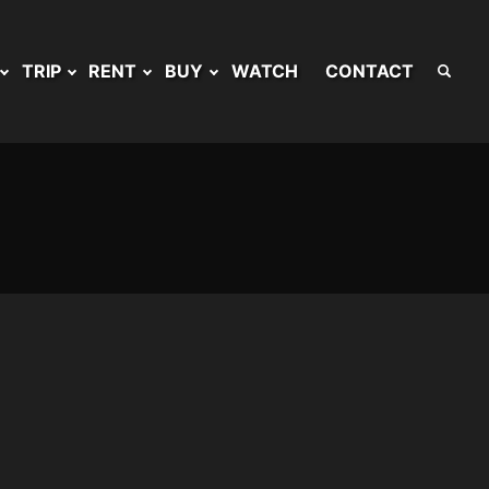
TRIP
RENT
BUY
WATCH
CONTACT