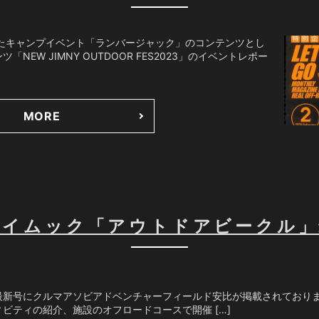
したキャンプイベント「ランバージャック」のコンテンツとし
ツ「NEW JIMNY OUTDOOR FES2023」のイベントレポー
MORE
エイムック「アウトドアビークル」
最新号にクルマアソビアドベンチャーフィールド安比が掲載されておりま
ビティの紹介、施設のオフロードコースで開催 […]