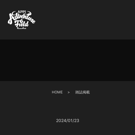
HOME
雑誌掲載
2024/01/23