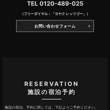
TEL
0120-489-025
（フリーダイヤル：「ヨヤク レッツゴー」）
お問い合わせフォーム
RESERVATION
施設の宿泊予約
施設の宿泊、予約に関しては、下記よりご予約ください。