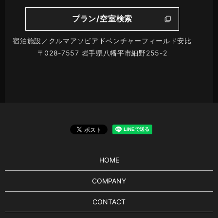
プラン/空室検索
宿泊施設／クルマアソビアドベンチャーフィールド安比
〒028-7557 岩手県八幡平市細野255-2
HOME
COMPANY
CONTACT