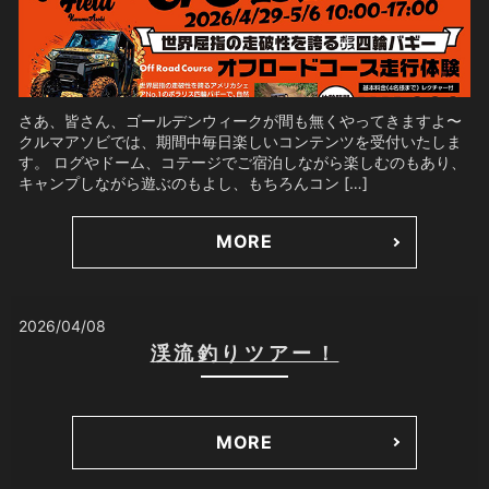
さあ、皆さん、ゴールデンウィークが間も無くやってきますよ〜
クルマアソビでは、期間中毎日楽しいコンテンツを受付いたしま
す。 ログやドーム、コテージでご宿泊しながら楽しむのもあり、
キャンプしながら遊ぶのもよし、もちろんコン […]
MORE
2026/04/08
渓流釣りツアー！
MORE