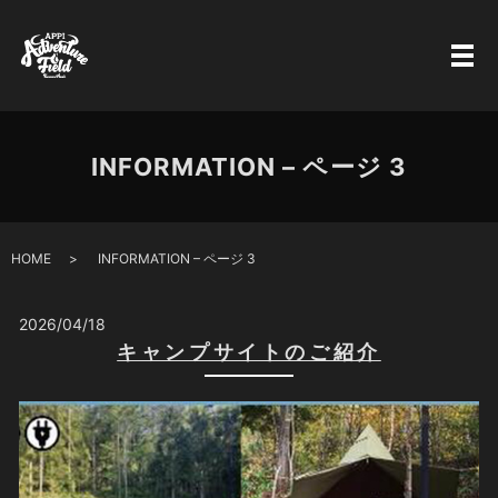
INFORMATION – ページ 3
HOME
INFORMATION – ページ 3
2026/04/18
キャンプサイトのご紹介