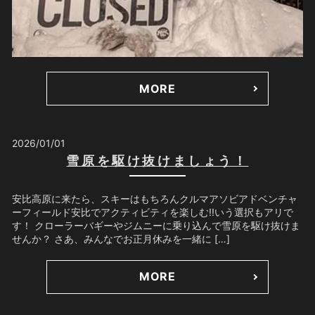
MORE
2026/01/01
雪原を駆け抜けましょう！
安比高原に来たら、スキーはもちろんクルマアソビアドベンチャ
ーフィールド安比でアクティビティを楽しむ!!いう選択もアリで
す！ クローラーバギーやジムニーに乗り込んで雪原を駆け抜けま
せんか？ さあ、みんなでお正月休みを一緒に […]
MORE