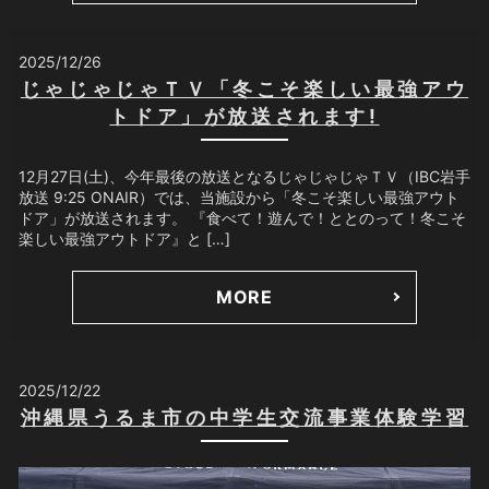
2025/12/26
じゃじゃじゃＴＶ「冬こそ楽しい最強アウ
トドア」が放送されます!
12月27日(土)、今年最後の放送となるじゃじゃじゃＴＶ（IBC岩手
放送 9:25 ONAIR）では、当施設から「冬こそ楽しい最強アウト
ドア」が放送されます。 『食べて！遊んで！ととのって！冬こそ
楽しい最強アウトドア』と […]
MORE
2025/12/22
沖縄県うるま市の中学生交流事業体験学習