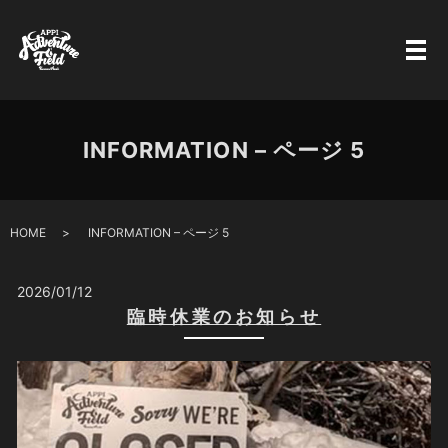
INFORMATION – ページ 5
HOME
INFORMATION – ページ 5
2026/01/12
臨時休業のお知らせ