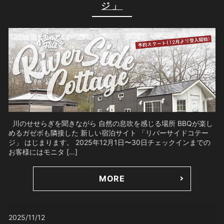
ジ」
川のせせらぎを聞きながら 自然の息吹を感じる場所 BBQが楽し
めるガゼボも隣接した 新しい宿泊サイト 「リバーサイドコテー
ジ」 はじまります。 2025年12月1日〜30日チェックインまでの
お客様にはモニタ […]
MORE
2025/11/12