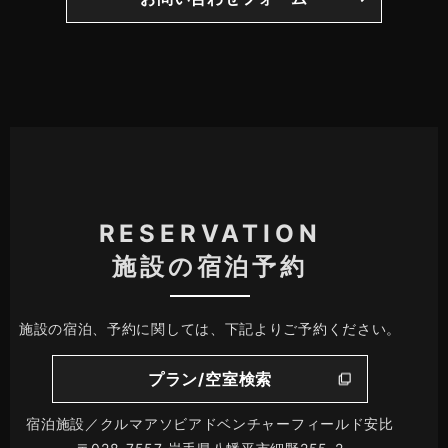
RESERVATION
施設の宿泊予約
施設の宿泊、予約に関しては、下記よりご予約ください。
プラン/空室検索
宿泊施設／クルマアソビアドベンチャーフィールド安比