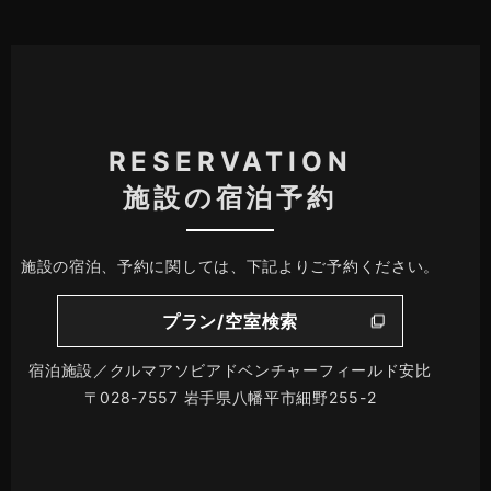
RESERVATION
施設の宿泊予約
施設の宿泊、予約に関しては、下記よりご予約ください。
プラン/空室検索
宿泊施設／クルマアソビアドベンチャーフィールド安比
〒028-7557 岩手県八幡平市細野255-2