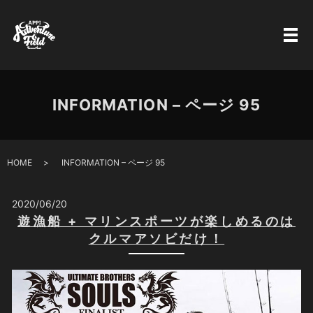
INFORMATION – ページ 95
HOME
INFORMATION – ページ 95
2020/06/20
遊漁船 + マリンスポーツが楽しめるのは
クルマアソビだけ！