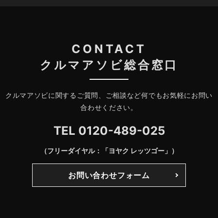
CONTACT
クルマアソビ総合窓口
クルマアソビに関するご質問、ご相談など何でもお気軽にお問い
合わせください。
TEL
0120-489-025
（フリーダイヤル：「ヨヤク レッツゴー」）
お問い合わせフォーム