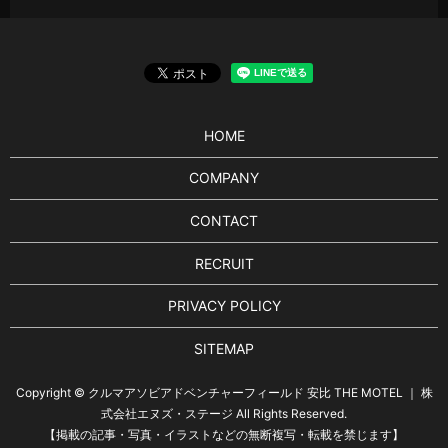
HOME
COMPANY
CONTACT
RECRUIT
PRIVACY POLICY
SITEMAP
Copyright © クルマアソビアドベンチャーフィールド 安比 THE MOTEL ｜ 株
式会社エヌズ・ステージ All Rights Reserved.
【掲載の記事・写真・イラストなどの無断複写・転載を禁じます】