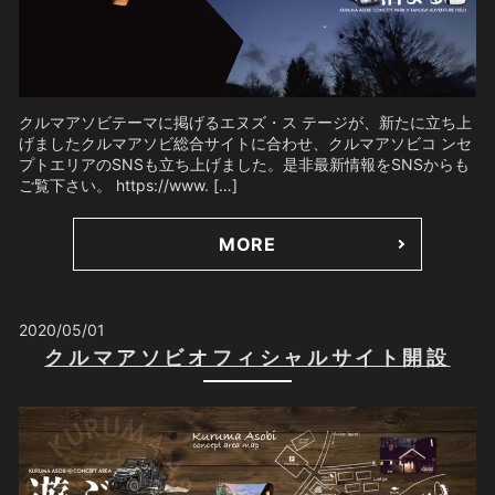
クルマアソビテーマに掲げるエヌズ・ス テージが、新たに立ち上
げましたクルマアソビ総合サイトに合わせ、クルマアソビコ ンセ
プトエリアのSNSも立ち上げました。是非最新情報をSNSからも
ご覧下さい。 https://www. […]
MORE
2020/05/01
クルマアソビオフィシャルサイト開設