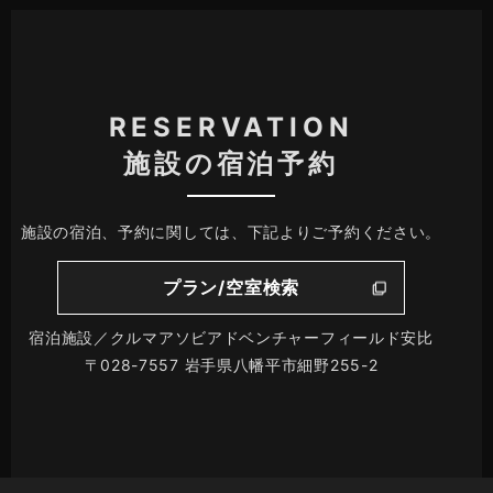
RESERVATION
施設の宿泊予約
施設の宿泊、予約に関しては、下記よりご予約ください。
プラン/空室検索
宿泊施設／クルマアソビアドベンチャーフィールド安比
〒028-7557 岩手県八幡平市細野255-2