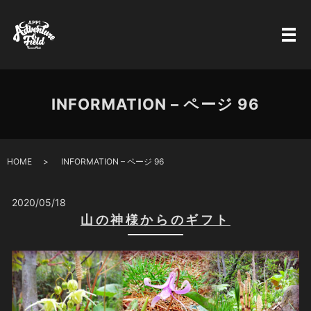
INFORMATION – ページ 96
HOME
INFORMATION – ページ 96
2020/05/18
山の神様からのギフト