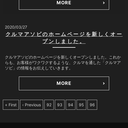
MORE
2020/03/27
クルマアソビのホームページを新しくオー
プンしました。
クルマアソビのホームページを新しくオープンしました。これか
らも、お客様がワクワクするような、クルマを通した「クルマア
ソビ」の情報をお伝えしていきます。
MORE
« First
‹ Previous
92
93
94
95
96