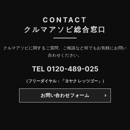
CONTACT
クルマアソビ総合窓口
クルマアソビに関するご質問、ご相談など何でもお気軽にお問い
合わせください。
TEL
0120-489-025
（フリーダイヤル：「ヨヤク レッツゴー」）
お問い合わせフォーム