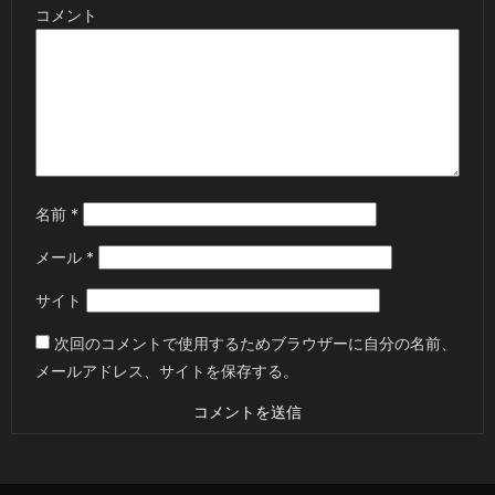
コメント
名前
*
メール
*
サイト
次回のコメントで使用するためブラウザーに自分の名前、
メールアドレス、サイトを保存する。