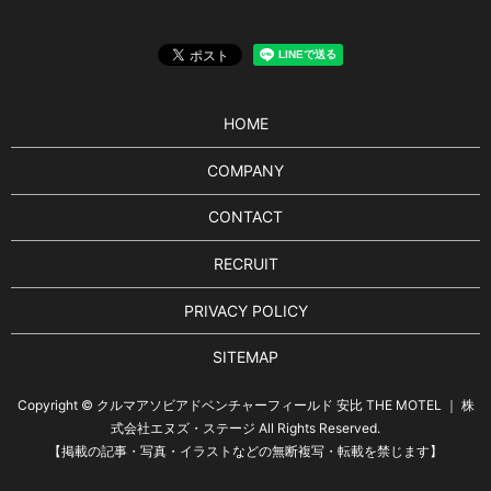
HOME
COMPANY
CONTACT
RECRUIT
PRIVACY POLICY
SITEMAP
Copyright © クルマアソビアドベンチャーフィールド 安比 THE MOTEL ｜ 株
式会社エヌズ・ステージ All Rights Reserved.
【掲載の記事・写真・イラストなどの無断複写・転載を禁じます】