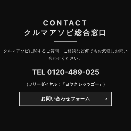
CONTACT
クルマアソビ総合窓口
クルマアソビに関するご質問、ご相談など何でもお気軽にお問い
合わせください。
TEL
0120-489-025
（フリーダイヤル：「ヨヤク レッツゴー」）
お問い合わせフォーム