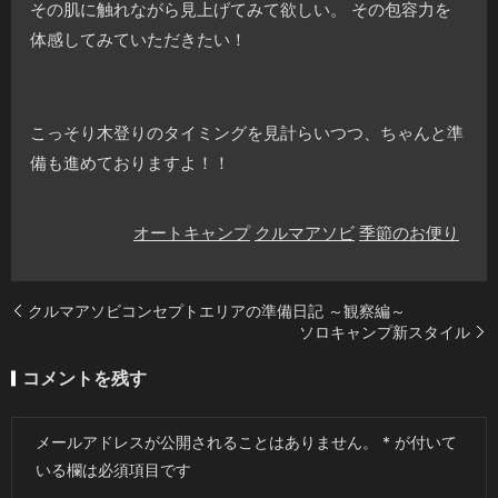
その肌に触れながら見上げてみて欲しい。 その包容力を
体感してみていただきたい！
こっそり木登りのタイミングを見計らいつつ、ちゃんと準
備も進めておりますよ！！
オートキャンプ
クルマアソビ
季節のお便り
クルマアソビコンセプトエリアの準備日記 ～観察編～
ソロキャンプ新スタイル
コメントを残す
メールアドレスが公開されることはありません。
*
が付いて
いる欄は必須項目です