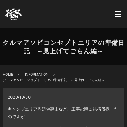
クルマアソビコンセプトエリアの準備日
記 ～見上げてごらん編～
HOME
INFORMATION
クルマアソビコンセプトエリアの準備日記 ～見上げてごらん編～
2020/10/30
キャンプエリア周辺や裏山など、工事の際に結構伐採した
のですが、