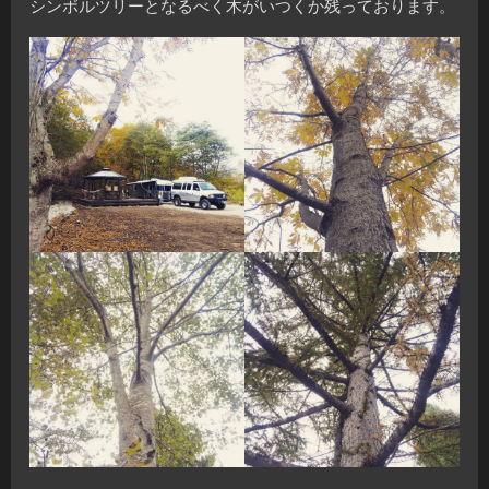
シンボルツリーとなるべく木がいつくか残っております。