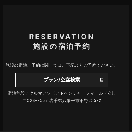
RESERVATION
施設の宿泊予約
施設の宿泊、予約に関しては、下記よりご予約ください。
プラン/空室検索
宿泊施設／クルマアソビアドベンチャーフィールド安比
〒028-7557 岩手県八幡平市細野255-2