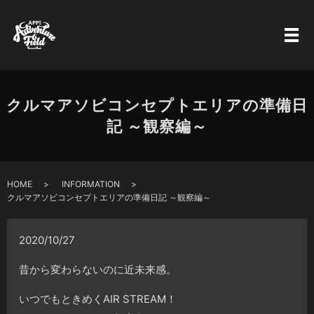
クルマアソビコンセプトエリアの準備日
記 ～観察編～
HOME
INFORMATION
クルマアソビコンセプトエリアの準備日記 ～観察編～
2020/10/27
昔から変わらないのに近未来感。
いつでもときめくAIR STREAM！