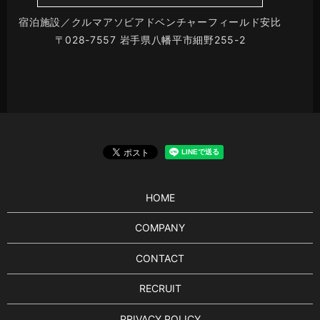
宿泊施設／クルマアソビアドベンチャーフィールド安比
〒028-7557 岩手県八幡平市細野255-2
HOME
COMPANY
CONTACT
RECRUIT
PRIVACY POLICY