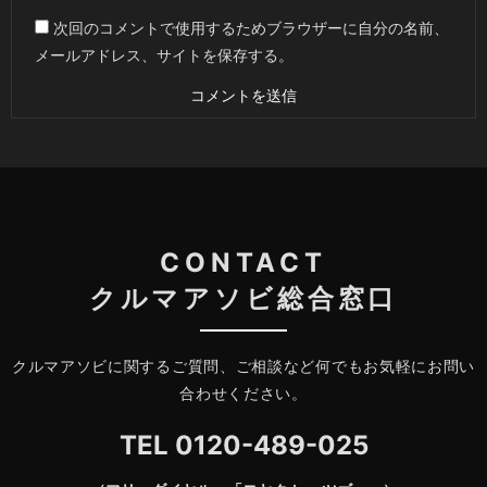
次回のコメントで使用するためブラウザーに自分の名前、
メールアドレス、サイトを保存する。
CONTACT
クルマアソビ総合窓口
クルマアソビに関するご質問、ご相談など何でもお気軽にお問い
合わせください。
TEL
0120-489-025