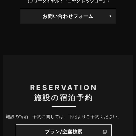
（フリーダイヤル：「ヨヤク レッツゴー」）
お問い合わせフォーム
RESERVATION
施設の宿泊予約
施設の宿泊、予約に関しては、下記よりご予約ください。
プラン/空室検索