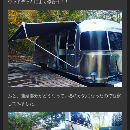
ウッドデッキによく似合う！！
ふと、連結部分がどうなっているのか気になったので観察
してみました。