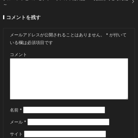
～
コメントを残す
メールアドレスが公開されることはありません。
*
が付いて
いる欄は必須項目です
コメント
名前
*
メール
*
サイト