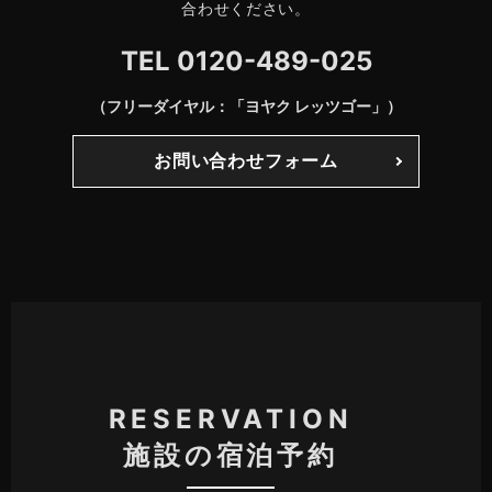
合わせください。
TEL
0120-489-025
（フリーダイヤル：「ヨヤク レッツゴー」）
お問い合わせフォーム
RESERVATION
施設の宿泊予約