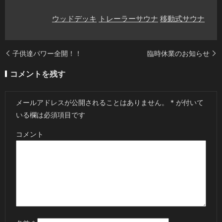
ウッドデッキ
トレーラーサウナ
移動式サウナ
子供達パワー全開！！
臨時休業のお知らせ
コメントを残す
メールアドレスが公開されることはありません。
*
が付いて
いる欄は必須項目です
コメント