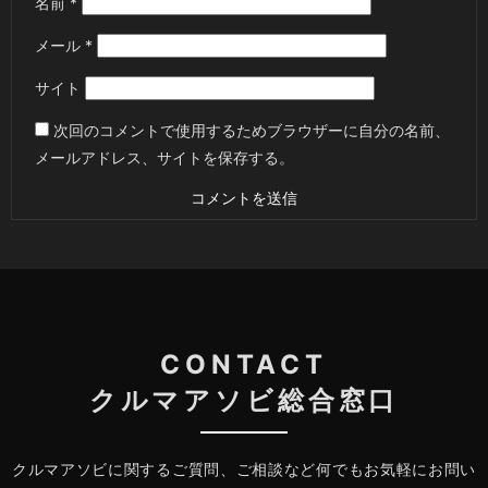
名前
*
メール
*
サイト
次回のコメントで使用するためブラウザーに自分の名前、
メールアドレス、サイトを保存する。
CONTACT
クルマアソビ総合窓口
クルマアソビに関するご質問、ご相談など何でもお気軽にお問い