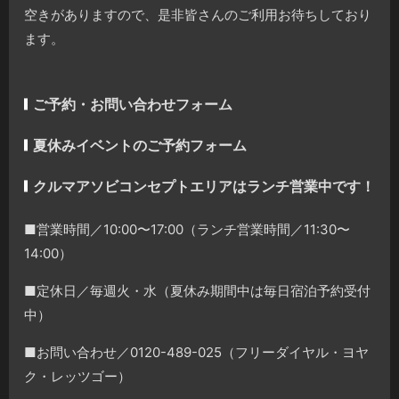
空きがありますので、是非皆さんのご利用お待ちしており
ます。
ご予約・お問い合わせフォーム
夏休みイベントのご予約フォーム
クルマアソビコンセプトエリアはランチ営業中です！
■営業時間／10:00〜17:00（ランチ営業時間／11:30〜
14:00）
■定休日／毎週火・水（夏休み期間中は毎日宿泊予約受付
中）
■お問い合わせ／0120-489-025（フリーダイヤル・ヨヤ
ク・レッツゴー）