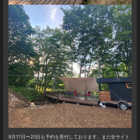
8月17日〜20日も予約を受付しております。まだ全サイト