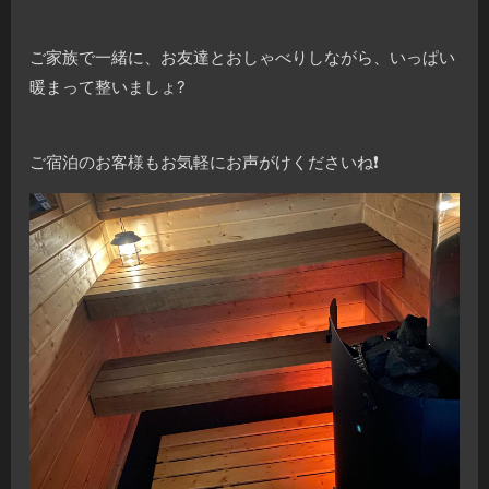
ご家族で一緒に、お友達とおしゃべりしながら、いっぱい
暖まって整いましょ
?
ご宿泊のお客様もお気軽にお声がけくださいね
❗️