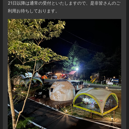
21日以降は通常の受付といたしますので、是非皆さんのご
利用お待ちしております。