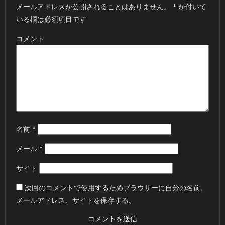
メールアドレスが公開されることはありません。
*
が付いて
いる欄は必須項目です
コメント
名前
*
メール
*
サイト
次回のコメントで使用するためブラウザーに自分の名前、
メールアドレス、サイトを保存する。