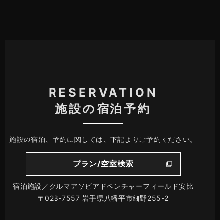
RESERVATION
施設の宿泊予約
施設の宿泊、予約に関しては、下記よりご予約ください。
プラン/空室検索
宿泊施設／クルマアソビアドベンチャーフィールド安比
〒028-7557 岩手県八幡平市細野255-2