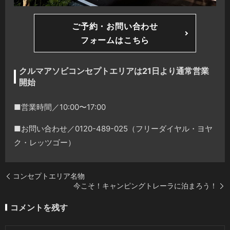
ご予約・お問い合わせ
フォームはこちら
クルマアソビコンセプトエリアは21日より通常営業
開始
■営業時間／10:00〜17:00
■お問い合わせ／0120-489-025（フリーダイヤル・ヨヤ
ク・レッツゴー）
コンセプトエリア名物
今こそ！キャンピングトレーラに泊まろう！
コメントを残す