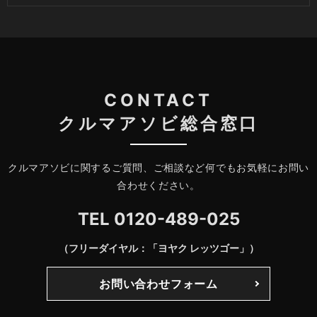
CONTACT
クルマアソビ総合窓口
クルマアソビに関するご質問、ご相談など何でもお気軽にお問い
合わせください。
TEL
0120-489-025
（フリーダイヤル：「ヨヤク レッツゴー」）
お問い合わせフォーム