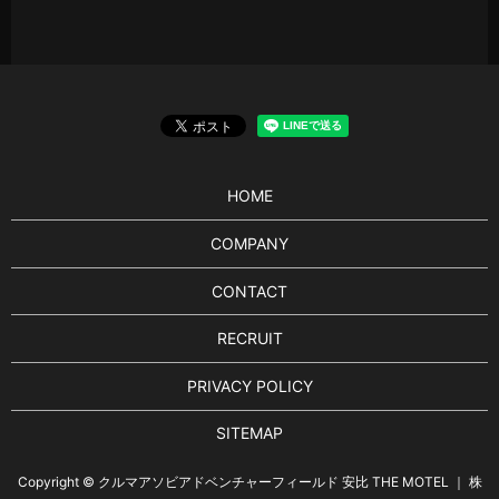
HOME
COMPANY
CONTACT
RECRUIT
PRIVACY POLICY
SITEMAP
Copyright © クルマアソビアドベンチャーフィールド 安比 THE MOTEL ｜ 株