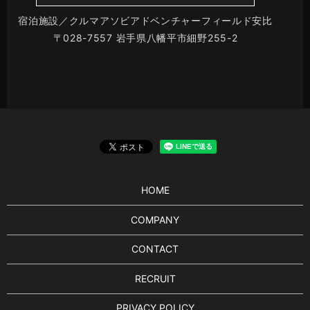
宿泊施設／クルマアソビアドベンチャーフィールド安比
〒028-7557 岩手県八幡平市細野255-2
HOME
COMPANY
CONTACT
RECRUIT
PRIVACY POLICY