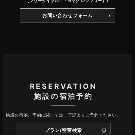
（フリーダイヤル：「ヨヤク レッツゴー」）
お問い合わせフォーム
RESERVATION
施設の宿泊予約
施設の宿泊、予約に関しては、下記よりご予約ください。
プラン/空室検索