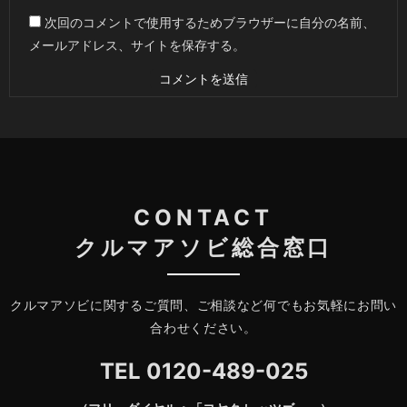
次回のコメントで使用するためブラウザーに自分の名前、
メールアドレス、サイトを保存する。
CONTACT
クルマアソビ総合窓口
クルマアソビに関するご質問、ご相談など何でもお気軽にお問い
合わせください。
TEL
0120-489-025