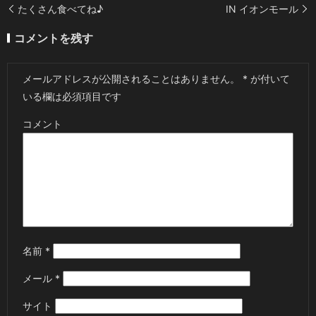
たくさん食べてね♪
IN イオンモール
コメントを残す
メールアドレスが公開されることはありません。
*
が付いて
いる欄は必須項目です
コメント
名前
*
メール
*
サイト