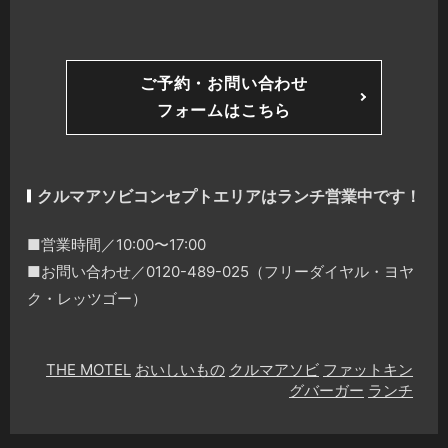
ご予約・お問い合わせ
フォームはこちら
クルマアソビコンセプトエリアはランチ営業中です！
■営業時間／10:00〜17:00
■お問い合わせ／0120-489-025（フリーダイヤル・ヨヤ
ク・レッツゴー）
THE MOTEL
おいしいもの
クルマアソビ
ファットキン
グバーガー
ランチ