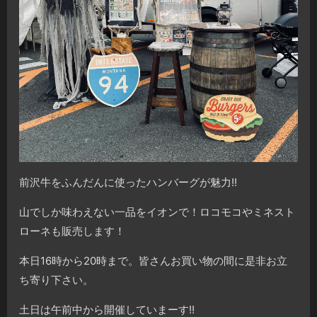
前沢牛をふんだんに使ったハンバーグが魅力!!
山でしか味わえない一品をイオンで！ロコモコやミネスト
ローネも販売します！
本日16時から20時まで。皆さんお買い物の間に是非お立
ち寄り下さい。
土日は午前中から開催していまーす!!