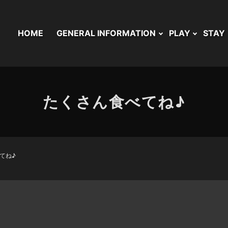
HOME
GENERAL INFORMATION
PLAY
STAY
たくさん食べてね♪
てね♪