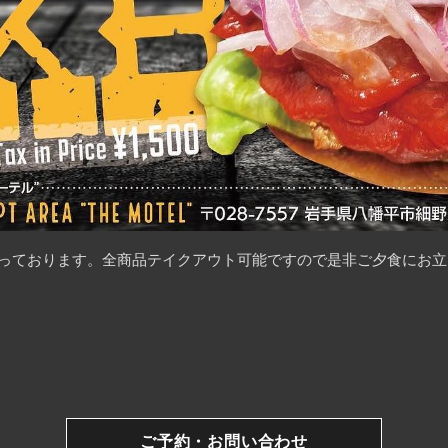
となっております。全商品テイクアウト可能ですので是非ご夕食にお
ご予約・お問い合わせ