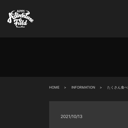
HOME
INFORMATION
たくさん食べ
2021/10/13