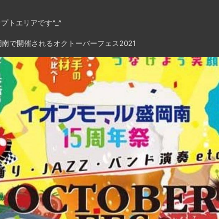
プトエリアです^_^
南で開催されるオクトーバーフェス2021