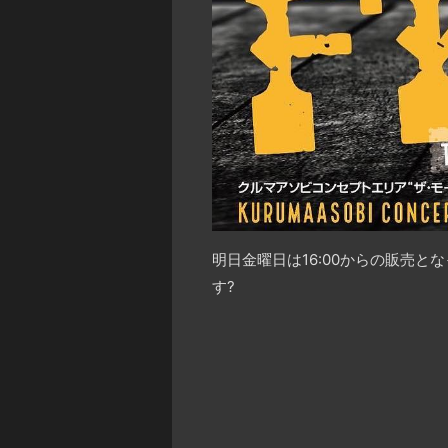
明日金曜日は16:00からの販売
す
?