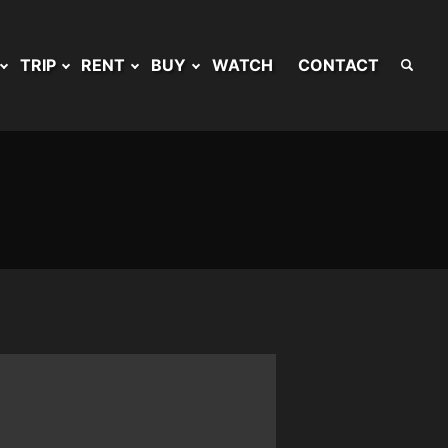
TRIP
RENT
BUY
WATCH
CONTACT