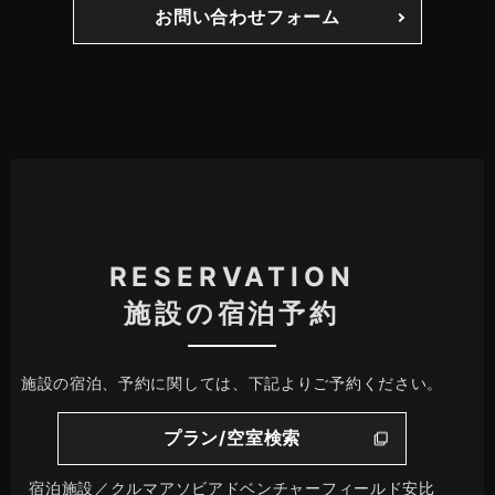
お問い合わせフォーム
RESERVATION
施設の宿泊予約
施設の宿泊、予約に関しては、下記よりご予約ください。
プラン/空室検索
宿泊施設／クルマアソビアドベンチャーフィールド安比