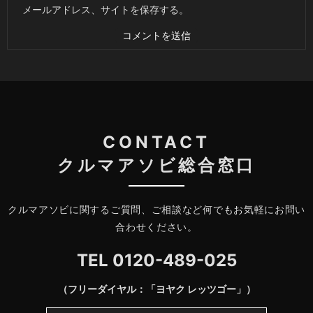
メールアドレス、サイトを保存する。
CONTACT
クルマアソビ総合窓口
クルマアソビに関するご質問、ご相談など何でもお気軽にお問い
合わせください。
TEL
0120-489-025
（フリーダイヤル：「ヨヤク レッツゴー」）