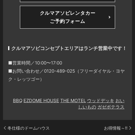
クルマアソビレンタカー
ご予約フォーム
クルマアソビコンセプトエリアはランチ営業中です！
■営業時間／10:00〜17:00
■お問い合わせ／0120-489-025（フリーダイヤル・ヨヤ
ク・レッツゴー）
BBQ
EZDOME HOUSE
THE MOTEL
ウッドデッキ
おい
しいもの
ガゼボテラス
冬仕様のドームハウス
お得情報～!!