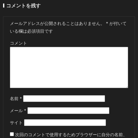
コメントを残す
メールアドレスが公開されることはありません。
*
が付いて
いる欄は必須項目です
コメント
名前
*
メール
*
サイト
次回のコメントで使用するためブラウザーに自分の名前、