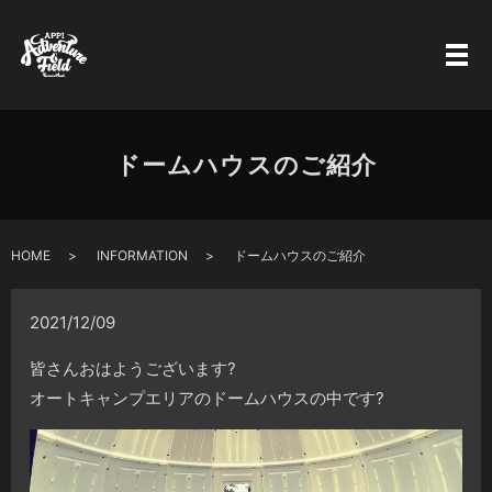
ドームハウスのご紹介
HOME
INFORMATION
ドームハウスのご紹介
2021/12/09
皆さんおはようございます
?
オートキャンプエリアのドームハウスの中です
?