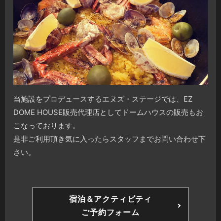
当施設をプロデュースするエヌズ・ステージでは、EZ
DOME HOUSE販売代理店としてドームハウスの販売もお
こなっております。
是非ご利用頂き気に入ったらスタッフまでお問い合わせ下
さい。
宿泊＆アクティビティ
ご予約フォーム