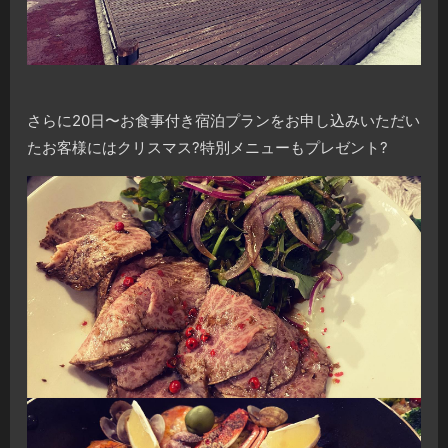
さらに20日〜お食事付き宿泊プランをお申し込みいただい
たお客様にはクリスマス
?
特別メニューもプレゼント
?