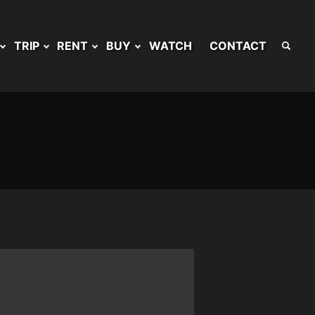
TRIP
RENT
BUY
WATCH
CONTACT