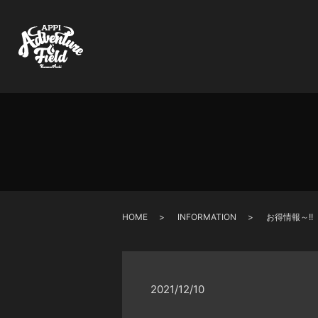
HOME
INFORMATION
お得情報～!!
2021/12/10