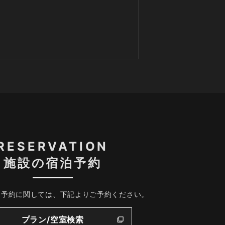
RESERVATION
施設の宿泊予約
、予約に関しては、下記よりご予約ください。
プラン/空室検索