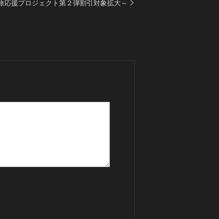
旅応援プロジェクト第２弾割引対象拡大～