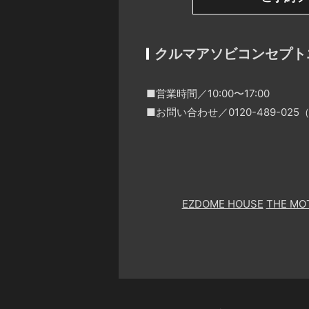
クルマアソビコンセプト
■営業時間／10:00〜17:00
■お問い合わせ／0120-489-0
EZDOME HOUSE
THE MO