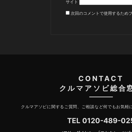
サイト
次回のコメントで使用するため
CONTACT
クルマアソビ総合
クルマアソビに関するご質問、ご相談など何でもお気軽
TEL
0120-489-02