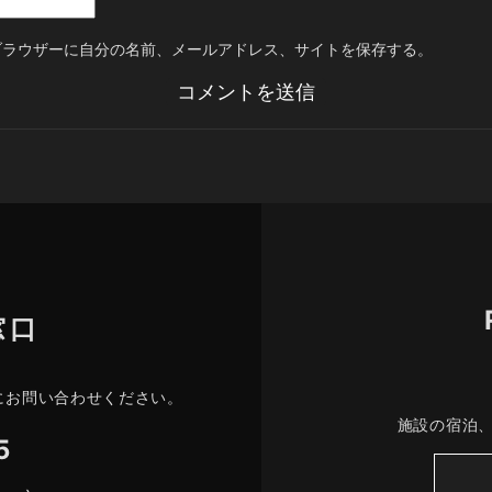
ブラウザーに自分の名前、メールアドレス、サイトを保存する。
窓口
にお問い合わせください。
施設の宿泊
5