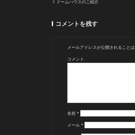
ドームハウスのご紹介
コメントを残す
メールアドレスが公開されることは
コメント
名前
*
メール
*