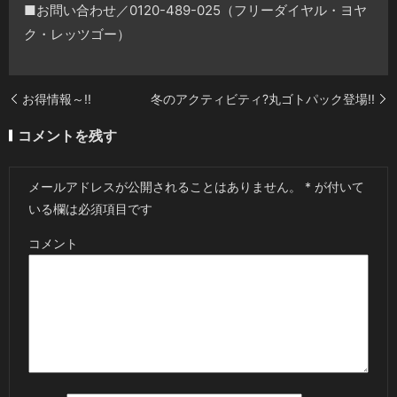
■お問い合わせ／0120-489-025（フリーダイヤル・ヨヤ
ク・レッツゴー）
お得情報～!!
冬のアクティビティ?丸ゴトパック登場!!
コメントを残す
メールアドレスが公開されることはありません。
*
が付いて
いる欄は必須項目です
コメント