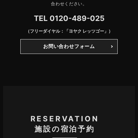
合わせください。
TEL
0120-489-025
（フリーダイヤル：「ヨヤク レッツゴー」）
お問い合わせフォーム
RESERVATION
施設の宿泊予約