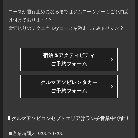
コースが通行止めになるまではジムニーツアーもご予約受
け付けております^ ^
雪混じりのテクニカルなコースを激走してみませんか
⁉️
宿泊＆アクティビティ
ご予約フォーム
クルマアソビレンタカー
ご予約フォーム
クルマアソビコンセプトエリアはランチ営業中です！
■営業時間／10:00〜17:00