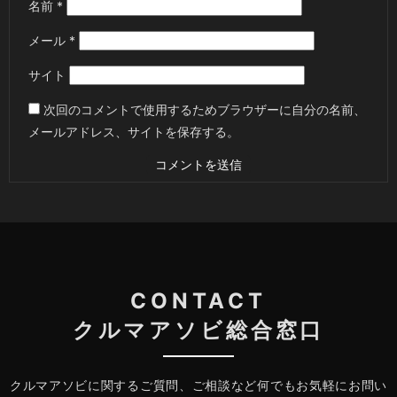
名前
*
メール
*
サイト
次回のコメントで使用するためブラウザーに自分の名前、
メールアドレス、サイトを保存する。
CONTACT
クルマアソビ総合窓口
クルマアソビに関するご質問、ご相談など何でもお気軽にお問い