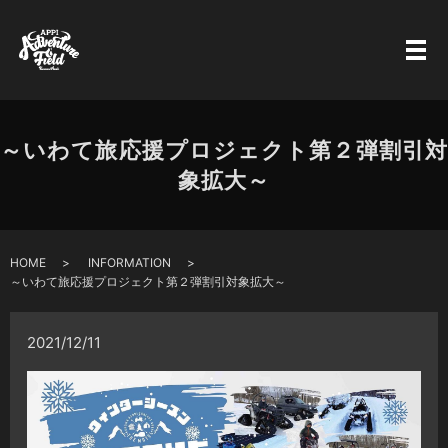
～いわて旅応援プロジェクト第２弾割引対
象拡大～
HOME
INFORMATION
～いわて旅応援プロジェクト第２弾割引対象拡大～
2021/12/11