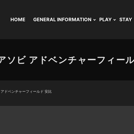
HOME
GENERAL INFORMATION
PLAY
STAY
アソビ アドベンチャーフィール
 アドベンチャーフィールド 安比