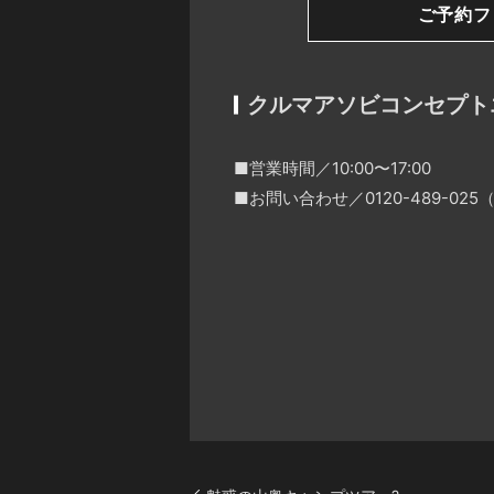
ご予約フ
クルマアソビコンセプト
■営業時間／10:00〜17:00
■お問い合わせ／0120-489-0