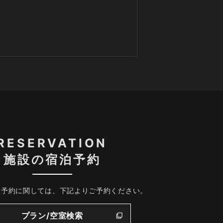
RESERVATION
施設の宿泊予約
、予約に関しては、下記よりご予約ください。
プラン/空室検索