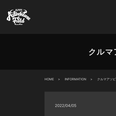
クルマ
HOME
INFORMATION
クルマアソビ
2022/04/05