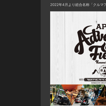
2022年4月より総合名称「クルマ