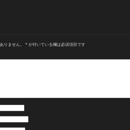
ありません。
*
が付いている欄は必須項目です