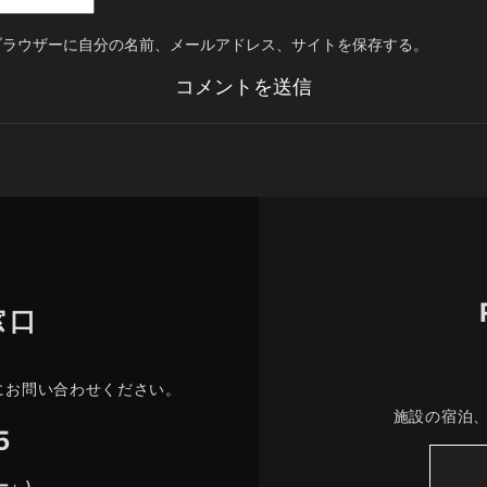
ブラウザーに自分の名前、メールアドレス、サイトを保存する。
窓口
にお問い合わせください。
施設の宿泊
5
ー」）