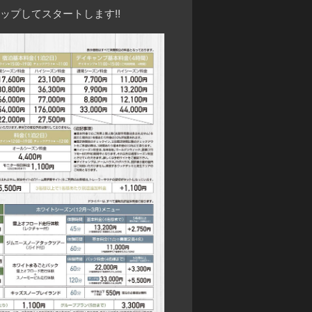
ップしてスタートします!!