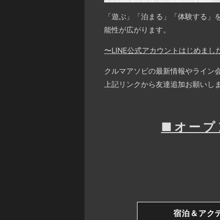
「遊ぶ」「泊まる」「体験する」
能性が広がります。
〜LINE公式アカウントはじめまし
クルマアソビの最新情報やライン
上記リンクから友達追加お願いし
■オープ
宿泊＆アク