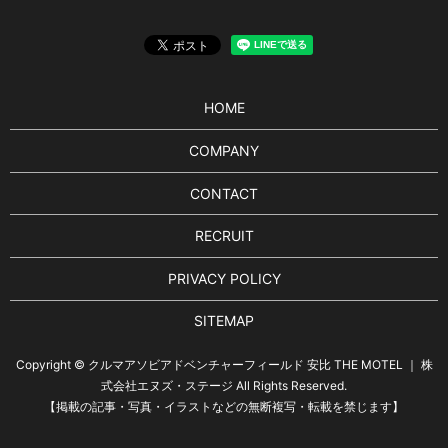
HOME
COMPANY
CONTACT
RECRUIT
PRIVACY POLICY
SITEMAP
Copyright © クルマアソビアドベンチャーフィールド 安比 THE MOTEL ｜ 株
式会社エヌズ・ステージ All Rights Reserved.
【掲載の記事・写真・イラストなどの無断複写・転載を禁じます】