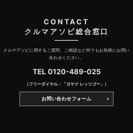
CONTACT
クルマアソビ総合窓口
クルマアソビに関するご質問、ご相談など何でもお気軽にお問い
合わせください。
TEL
0120-489-025
（フリーダイヤル：「ヨヤク レッツゴー」）
お問い合わせフォーム