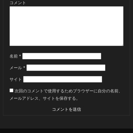
コメント
名前
*
メール
*
サイト
次回のコメントで使用するためブラウザーに自分の名前、
メールアドレス、サイトを保存する。