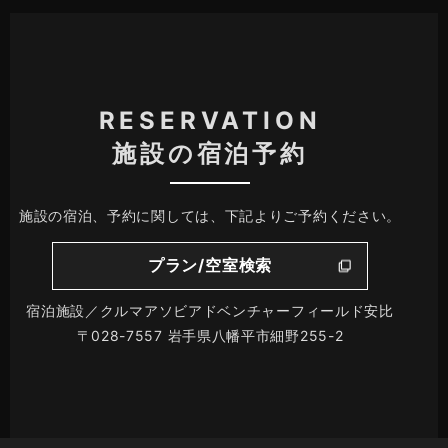
RESERVATION
施設の宿泊予約
施設の宿泊、予約に関しては、下記よりご予約ください。
プラン/空室検索
宿泊施設／クルマアソビアドベンチャーフィールド安比
〒028-7557 岩手県八幡平市細野255-2