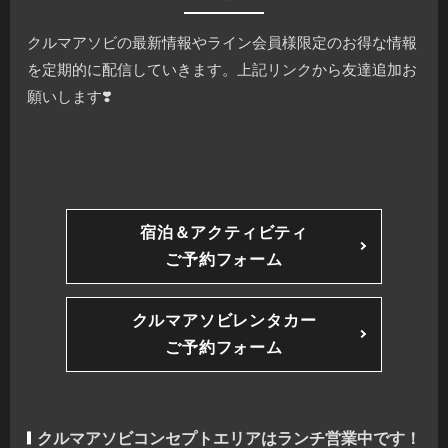
クルマアソビの最新情報やライン会員様限定のお得な情報
を定期的に配信していきます。上記リンクから友達追加お
願いします❣️
宿泊＆アクティビティ
ご予約フォーム
クルマアソビレンタカー
ご予約フォーム
クルマアソビコンセプトエリアはランチ営業中です！