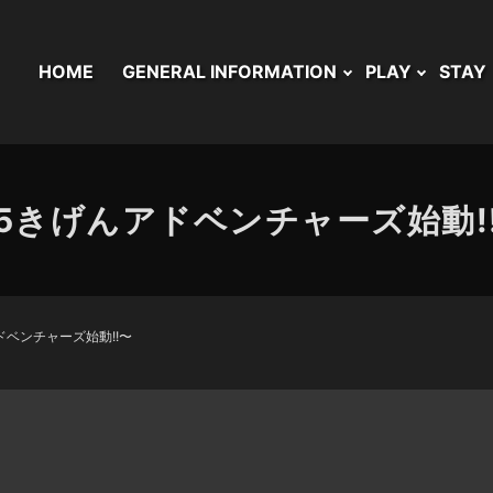
HOME
GENERAL INFORMATION
PLAY
STAY
5きげんアドベンチャーズ始動!
ドベンチャーズ始動!!〜