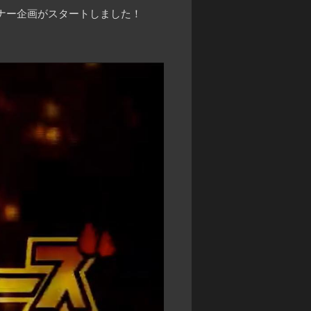
ーナー企画がスタートしました！