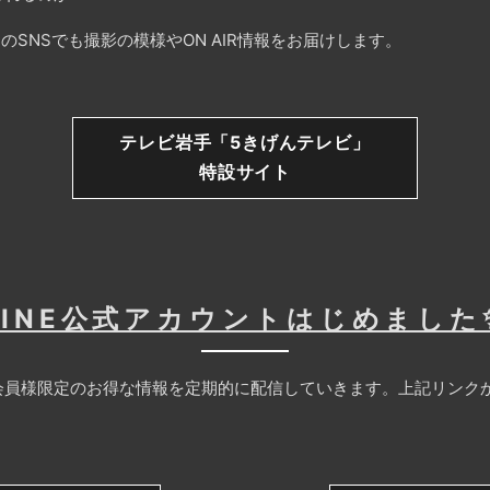
のSNSでも撮影の模様やON AIR情報をお届けします。
テレビ岩手「5きげんテレビ」
特設サイト
LINE公式アカウントはじめました
員様限定のお得な情報を定期的に配信していきます。上記リンクか