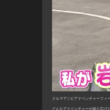
クルマアソビアドベンチャーフィー
どんなアドベンチャーが繰り広げ