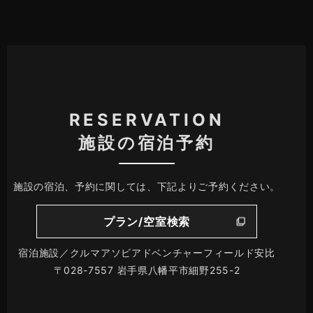
RESERVATION
施設の宿泊予約
施設の宿泊、予約に関しては、下記よりご予約ください。
プラン/空室検索
宿泊施設／クルマアソビアドベンチャーフィールド安比
〒028-7557 岩手県八幡平市細野255-2