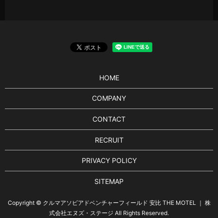
HOME
COMPANY
CONTACT
RECRUIT
PRIVACY POLICY
SITEMAP
Copyright © クルマアソビアドベンチャーフィールド 安比 THE MOTEL ｜ 株
式会社エヌズ・ステージ All Rights Reserved.