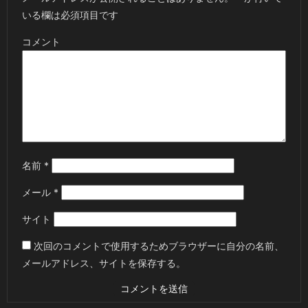
いる欄は必須項目です
コメント
名前
*
メール
*
サイト
次回のコメントで使用するためブラウザーに自分の名前、
メールアドレス、サイトを保存する。