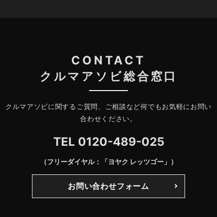
CONTACT
クルマアソビ総合窓口
クルマアソビに関するご質問、ご相談など何でもお気軽にお問い
合わせください。
TEL
0120-489-025
（フリーダイヤル：「ヨヤク レッツゴー」）
お問い合わせフォーム