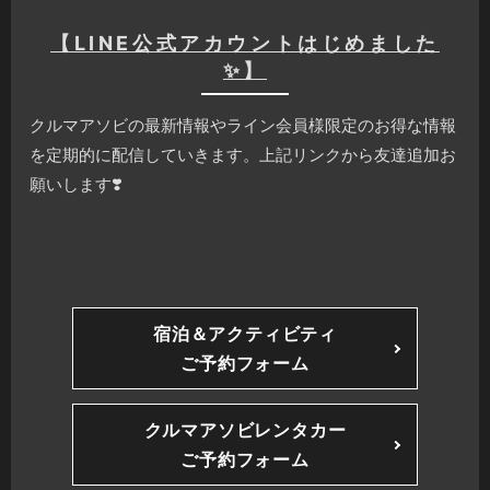
【LINE公式アカウントはじめました
✨】
クルマアソビの最新情報やライン会員様限定のお得な情報
を定期的に配信していきます。上記リンクから友達追加お
願いします❣️
宿泊＆アクティビティ
ご予約フォーム
クルマアソビレンタカー
ご予約フォーム