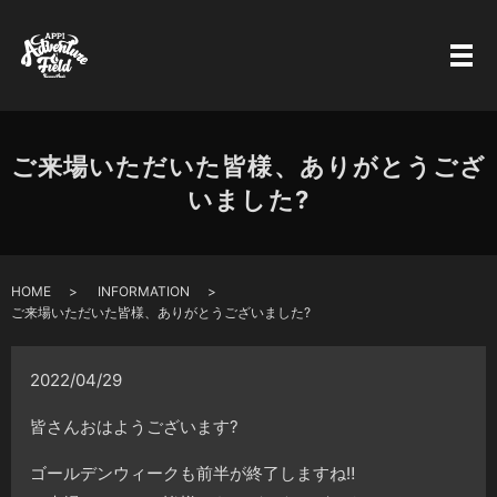
ご来場いただいた皆様、ありがとうござ
いました?
HOME
INFORMATION
ご来場いただいた皆様、ありがとうございました?
2022/04/29
皆さんおはようございます?
ゴールデンウィークも前半が終了しますね‼️