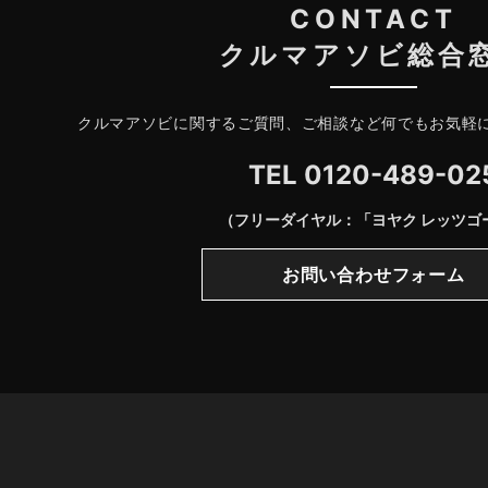
CONTACT
クルマアソビ総合
クルマアソビに関するご質問、ご相談など何でもお気軽
TEL
0120-489-02
（フリーダイヤル：「ヨヤク レッツゴ
お問い合わせフォーム