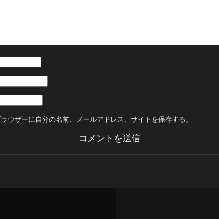
ブラウザーに自分の名前、メールアドレス、サイトを保存する。