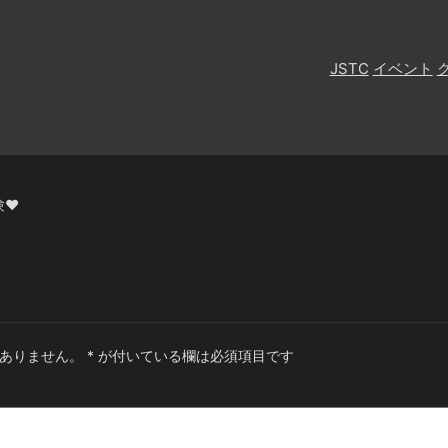
JSTC
イベント
❤️
ありません。
*
が付いている欄は必須項目です