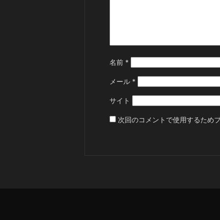
名前
*
メール
*
サイト
次回のコメントで使用するため