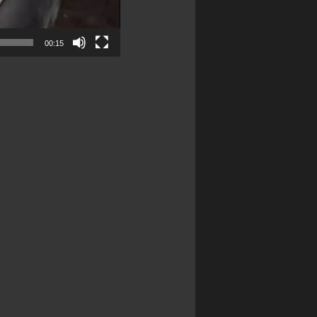
00:15