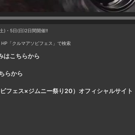
・5日(日)2日間開催!!
HP「クルマアソビフェス」で検索
込みはこちらから
ちらから
アソビフェス×ジムニー祭り20）オフィシャルサイト