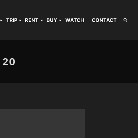
TRIP
RENT
BUY
WATCH
CONTACT
20