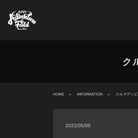
ク
HOME
INFORMATION
クルマアソビ
2022/05/05