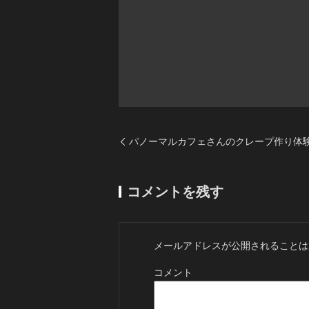
パノーマルカフェさんのクレープ作り体験
コメントを残す
メールアドレスが公開されることは
コメント