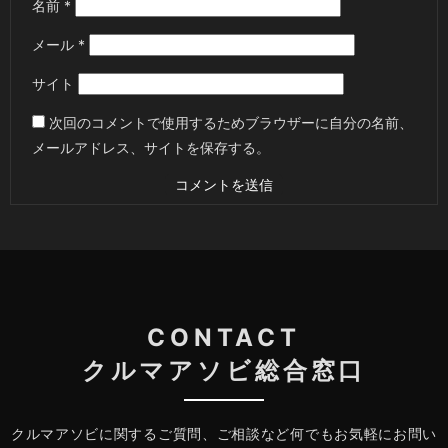
名前
*
メール
*
サイト
次回のコメントで使用するためブラウザーに自分の名前、
メールアドレス、サイトを保存する。
CONTACT
クルマアソビ総合窓口
クルマアソビに関するご質問、ご相談など何でもお気軽にお問い