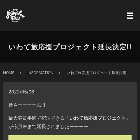
いわて旅応援プロジェクト延長決定!!
HOME
INFORMATION
いわて旅応援プロジェクト延長決定!!
2022/05/06
皆さーーーーん!!!
最大実質半額で宿泊できる「
いわて旅応援プロジェクト
」
が今月末まで延長されましたーーーー