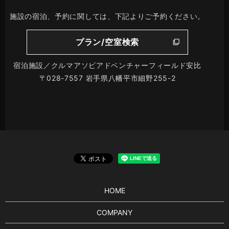
施設の宿泊、予約に関しては、下記よりご予約ください。
プラン/空室検索
宿泊施設／クルマアソビアドベンチャーフィールド安比
〒028-7557 岩手県八幡平市細野255-2
HOME
COMPANY