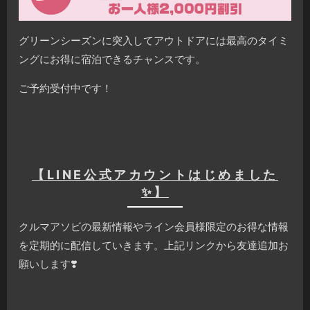
グリーンシーズンに突入してアウトドアには最高のタイミ
ングにお得に宿泊できるチャンスです。
ご予約受付中です！
【LINE公式アカウントはじめました
✨】
クルマアソビの最新情報やライン会員様限定のお得な情報
を定期的に配信していきます。上記リンクから友達追加お
願いします❣️