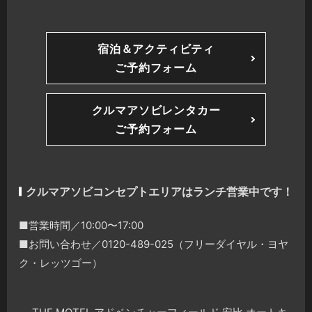
宿泊＆アクティビティ
ご予約フォーム
クルマアソビレンタカー
ご予約フォーム
クルマアソビコンセプトエリアはランチ営業中です！
■営業時間／10:00〜17:00
■お問い合わせ／0120-489-025（フリーダイヤル・ヨヤ
ク・レッツゴー）