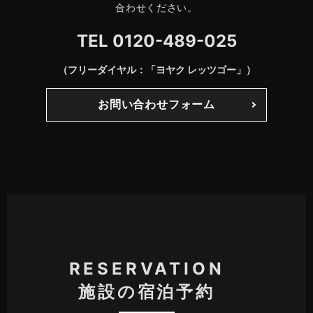
合わせください。
TEL
0120-489-025
（フリーダイヤル：「ヨヤク レッツゴー」）
お問い合わせフォーム
RESERVATION
施設の宿泊予約