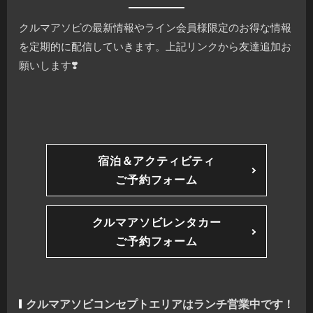
クルマアソビの最新情報やライン会員様限定のお得な情報
を定期的に配信していきます。上記リンクから友達追加お
願いします❣️
宿泊＆アクティビティ
ご予約フォーム
クルマアソビレンタカー
ご予約フォーム
クルマアソビコンセプトエリアはランチ営業中です！