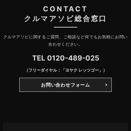
CONTACT
クルマアソビ総合窓口
クルマアソビに関するご質問、ご相談など何でもお気軽にお問い
合わせください。
TEL
0120-489-025
（フリーダイヤル：「ヨヤク レッツゴー」）
お問い合わせフォーム