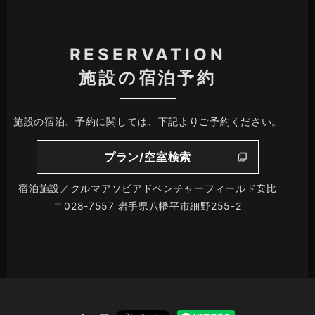
RESERVATION
施設の宿泊予約
施設の宿泊、予約に関しては、下記よりご予約ください。
プラン/空室検索
宿泊施設／クルマアソビアドベンチャーフィールド安比
〒028-7557 岩手県八幡平市細野255-2