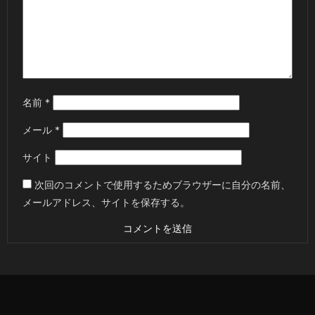
名前
*
メール
*
サイト
次回のコメントで使用するためブラウザーに自分の名前、
メールアドレス、サイトを保存する。