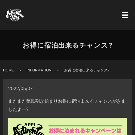
お得に宿泊出来るチャンス?
HOME
INFORMATION
お得に宿泊出来るチャンス?
2022/05/07
またまた県民割が始まりお得に宿泊出来るチャンスがきま
したよー?