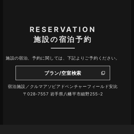
RESERVATION
施設の宿泊予約
施設の宿泊、予約に関しては、下記よりご予約ください。
プラン/空室検索
宿泊施設／クルマアソビアドベンチャーフィールド安比
〒028-7557 岩手県八幡平市細野255-2