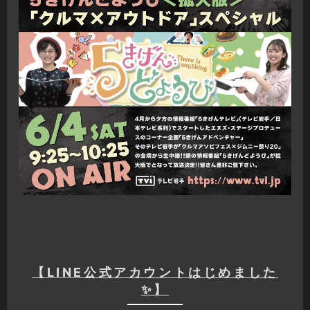
【LINE公式アカウントはじめました
✨】