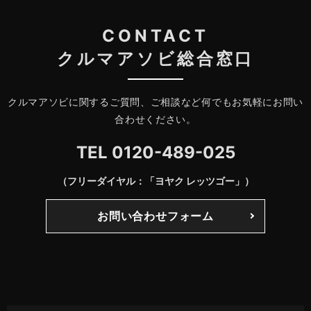
CONTACT
クルマアソビ総合窓口
クルマアソビに関するご質問、ご相談など何でもお気軽にお問い
合わせください。
TEL
0120-489-025
（フリーダイヤル：「ヨヤク レッツゴー」）
お問い合わせフォーム