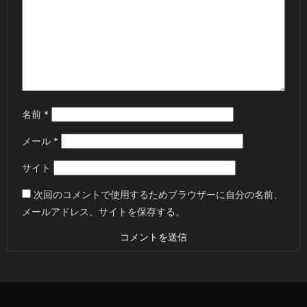
名前
*
メール
*
サイト
次回のコメントで使用するためブラウザーに自分の名前、
メールアドレス、サイトを保存する。