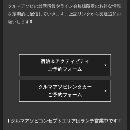
クルマアソビの最新情報やライン会員様限定のお得な情報
を定期的に配信していきます。上記リンクから友達追加お
願いします❣️
宿泊＆アクティビティ
ご予約フォーム
クルマアソビレンタカー
ご予約フォーム
クルマアソビコンセプトエリアはランチ営業中です！