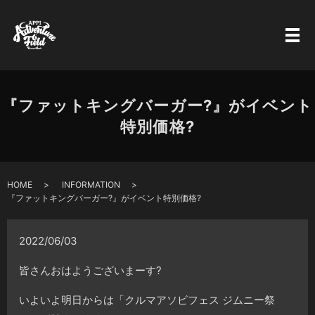
『ファットキングバーガー?』がイベント
特別価格?
HOME
INFORMATION
『ファットキングバーガー?』がイベント特別価格?
2022/06/03
皆さんおはようございまーす?
いよいよ明日からは「クルマアソビフェス ジムニー祭