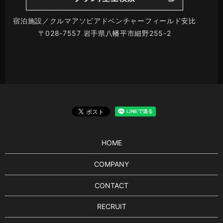
宿泊施設／クルマアソビアドベンチャーフィールド安比
〒028-7557 岩手県八幡平市細野255-2
HOME
COMPANY
CONTACT
RECRUIT