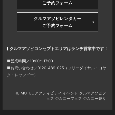
ご予約フォーム
クルマアソビレンタカー
ご予約フォーム
クルマアソビコンセプトエリアはランチ営業中です！
■営業時間／10:00〜17:00
■お問い合わせ／0120-489-025（フリーダイヤル・ヨヤ
ク・レッツゴー）
THE MOTEL
アクティビティ
イベント
クルマアソビフ
ェス
ジムニーフェス
ジムニー祭り