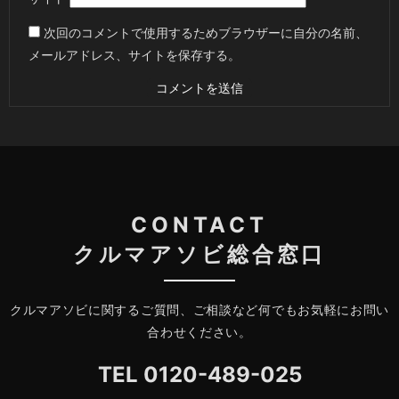
次回のコメントで使用するためブラウザーに自分の名前、
メールアドレス、サイトを保存する。
CONTACT
クルマアソビ総合窓口
クルマアソビに関するご質問、ご相談など何でもお気軽にお問い
合わせください。
TEL
0120-489-025