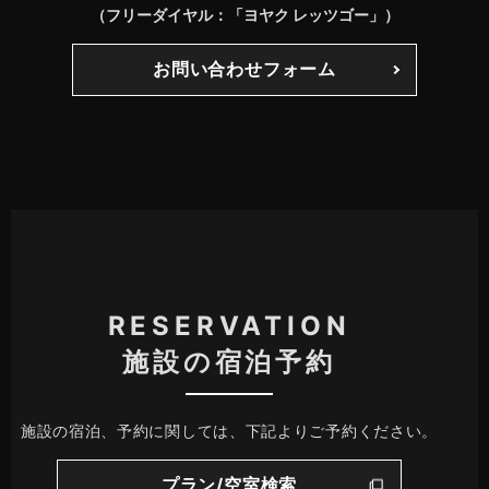
（フリーダイヤル：「ヨヤク レッツゴー」）
お問い合わせフォーム
RESERVATION
施設の宿泊予約
施設の宿泊、予約に関しては、下記よりご予約ください。
プラン/空室検索