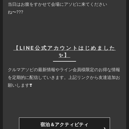
当日はお腹をすかせて会場にアソビに来てください
ね〜???
【LINE公式アカウントはじめました
✨】
クルマアソビの最新情報やライン会員様限定のお得な情報
を定期的に配信していきます。上記リンクから友達追加お
願いします❣️
宿泊＆アクティビティ