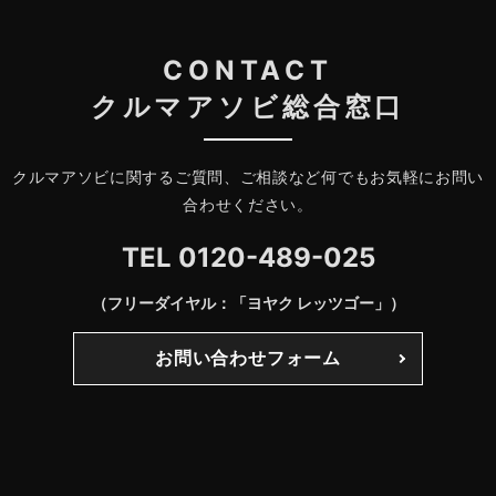
CONTACT
クルマアソビ総合窓口
クルマアソビに関するご質問、ご相談など何でもお気軽にお問い
合わせください。
TEL
0120-489-025
（フリーダイヤル：「ヨヤク レッツゴー」）
お問い合わせフォーム