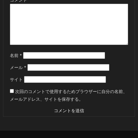
名前
*
メール
*
サイト
次回のコメントで使用するためブラウザーに自分の名前、
メールアドレス、サイトを保存する。