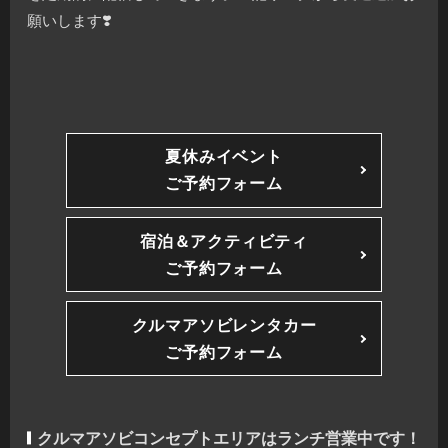
願いします❣️
夏休みイベント
ご予約フォーム
宿泊＆アクティビティ
ご予約フォーム
クルマアソビレンタカー
ご予約フォーム
クルマアソビコンセプトエリアはランチ営業中です！