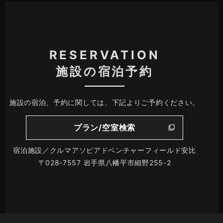
RESERVATION
施設の宿泊予約
施設の宿泊、予約に関しては、下記よりご予約ください。
プラン/空室検索
宿泊施設／クルマアソビアドベンチャーフィールド安比
〒028-7557 岩手県八幡平市細野255-2