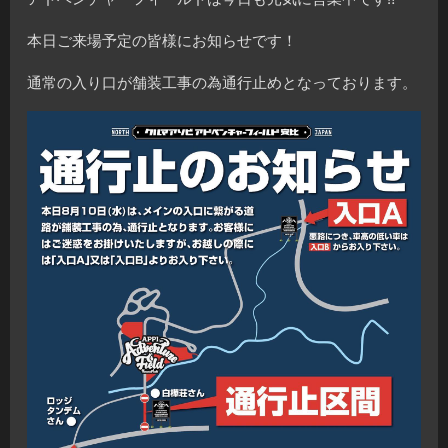
本日ご来場予定の皆様にお知らせです！
通常の入り口が舗装工事の為通行止めとなっております。