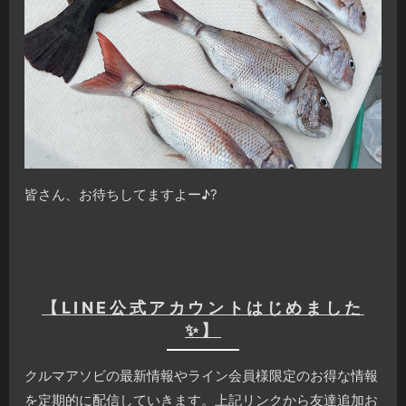
皆さん、お待ちしてますよー♪?
【LINE公式アカウントはじめました
✨】
クルマアソビの最新情報やライン会員様限定のお得な情報
を定期的に配信していきます。上記リンクから友達追加お