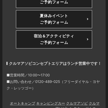
ご予約フォーム
夏休みイベント
ご予約フォーム
宿泊＆アクティビティ
ご予約フォーム
クルマアソビコンセプトエリアはランチ営業中です！
■営業時間／10:00〜17:00
■お問い合わせ／0120-489-025（フリーダイヤル・ヨヤ
ク・レッツゴー）
オートキャンプ
キャンピングカー
クルマアソビ
クルマ