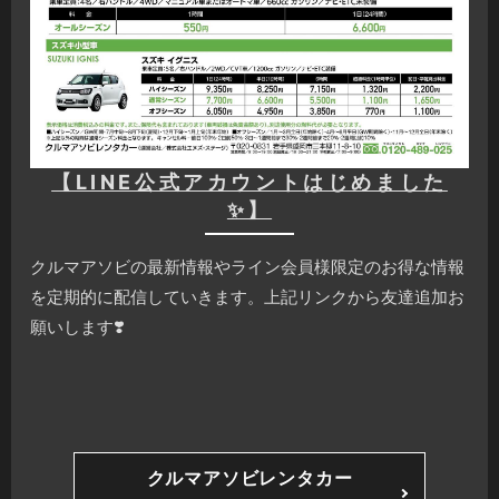
【LINE公式アカウントはじめました
✨】
クルマアソビの最新情報やライン会員様限定のお得な情報
を定期的に配信していきます。上記リンクから友達追加お
願いします❣️
クルマアソビレンタカー