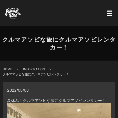
クルマアソビな旅にクルマアソビレンタ
カー！
HOME
INFORMATION
クルマアソビな旅にクルマアソビレンタカー！
2022/08/08
夏休み！クルマアソビな旅にクルマアソビレンタカー！