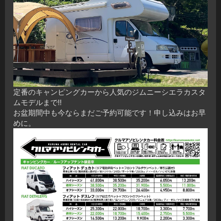
定番のキャンピングカーから人気のジムニーシエラカスタ
ムモデルまで!!
お盆期間中も今ならまだご予約可能です！申し込みはお早
めに。