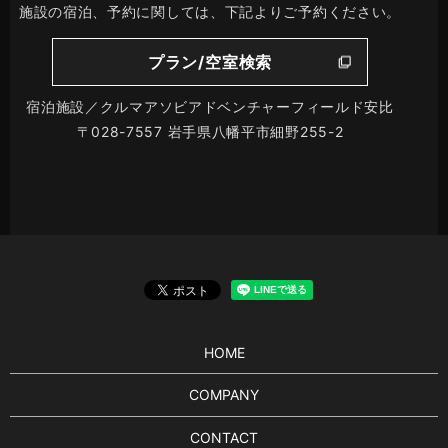
施設の宿泊、予約に関しては、下記よりご予約ください。
プラン/空室検索
宿泊施設／クルマアソビアドベンチャーフィールド安比
〒028-7557 岩手県八幡平市細野255-2
HOME
COMPANY
CONTACT