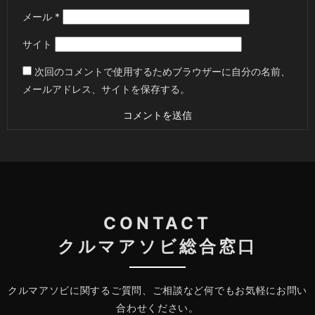
メール
*
サイト
次回のコメントで使用するためブラウザーに自分の名前、
メールアドレス、サイトを保存する。
CONTACT
クルマアソビ総合窓口
クルマアソビに関するご質問、ご相談など何でもお気軽にお問い
合わせください。