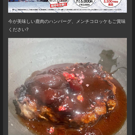
今が美味しい鹿肉のハンバーグ、メンチコロッケもご賞味
ください?