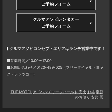
ご予約フォーム
クルマアソビレンタカー
ご予約フォーム
クルマアソビコンセプトエリアはランチ営業中です！
■営業時間／10:00〜17:00
■お問い合わせ／0120-489-025（フリーダイヤル・ヨヤ
ク・レッツゴー）
THE MOTEL
アドベンチャーフィールド 安比
お得
季節
のお便り
安比
雪