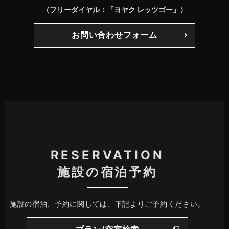
（フリーダイヤル：「ヨヤク レッツゴー」）
お問い合わせフォーム
RESERVATION
施設の宿泊予約
施設の宿泊、予約に関しては、下記よりご予約ください。