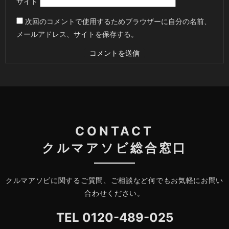
サイト
次回のコメントで使用するためブラウザーに自分の名前、
メールアドレス、サイトを保存する。
CONTACT
クルマアソビ総合窓口
クルマアソビに関するご質問、ご相談など何でもお気軽にお問い
合わせください。
TEL
0120-489-025