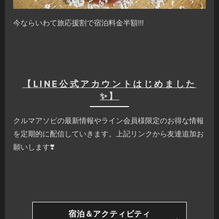
今ならいわて旅応援割で宿泊料金半額!!!
【LINE公式アカウントはじめました
✨】
クルマアソビの最新情報やライン会員様限定のお得な情報
を定期的に配信していきます。上記リンクから友達追加お
願いします❣️
宿泊＆アクティビティ