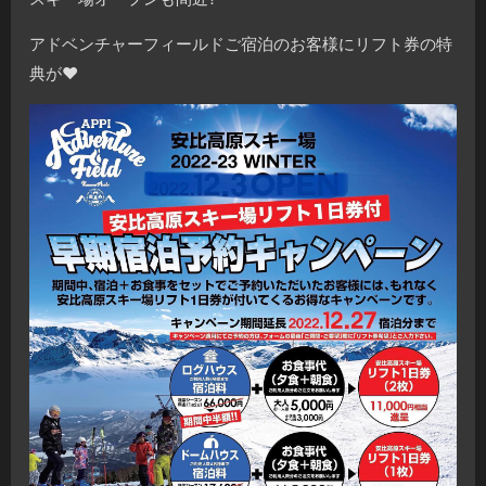
アドベンチャーフィールドご宿泊のお客様にリフト券の特
典が❤️