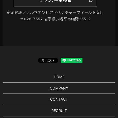
プラン/空室検索
宿泊施設／クルマアソビアドベンチャーフィールド安比
〒028-7557 岩手県八幡平市細野255-2
HOME
COMPANY
CONTACT
RECRUIT