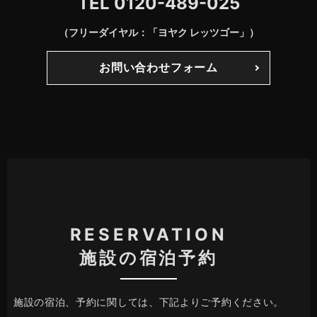
TEL
0120-489-025
（フリーダイヤル：「ヨヤク レッツゴー」）
お問い合わせフォーム
RESERVATION
施設の宿泊予約
施設の宿泊、予約に関しては、下記よりご予約ください。