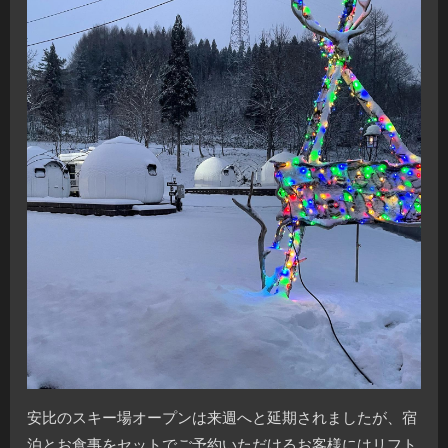
安比のスキー場オープンは来週へと延期されましたが、宿
泊とお食事をセットでご予約いただけるお客様にはリフト