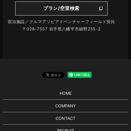
プラン/空室検索
宿泊施設／クルマアソビアドベンチャーフィールド安比
〒028-7557 岩手県八幡平市細野255-2
HOME
COMPANY
CONTACT
RECRUIT