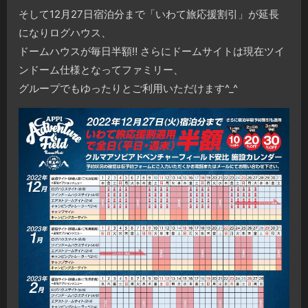
そして12月27日宿泊分まで「いわて旅応援割引」が延長
になりログハウス、
ドームハウスが毎日半額‼️ さらにドームサイトは現在ツイ
ンドーム仕様となってファミリー、
グループでもゆったりとご利用いただけます^_^