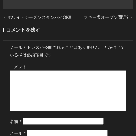
ホワイトシーズンスタンバイOK!!
スキー場オープン間近?
コメントを残す
メールアドレスが公開されることはありません。
*
が付いて
いる欄は必須項目です
コメント
名前
*
メール
*