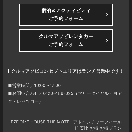
宿泊＆アクティビティ
ご予約フォーム
クルマアソビレンタカー
ご予約フォーム
クルマアソビコンセプトエリアはランチ営業中です！
■営業時間／10:00〜17:00
■お問い合わせ／0120-489-025（フリーダイヤル・ヨヤ
ク・レッツゴー）
EZDOME HOUSE
THE MOTEL
アドベンチャーフィール
ド 安比
お得
お得プラン