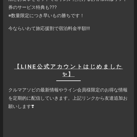
券のサービス特典も???
※数量限定につき早いもの勝ちです！
今ならいわて旅応援割で宿泊料金半額!!!
【LINE公式アカウントはじめました
✨】
クルマアソビの最新情報やライン会員様限定のお得な情報
を定期的に配信していきます。上記リンクから友達追加お
願いします❣️