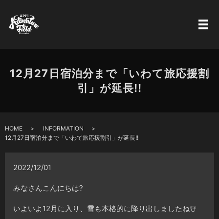
12月27日宿泊分まで「いわて旅応援割
引」が延長!!
HOME
INFORMATION
12月27日宿泊分まで「いわて旅応援割引」が延長!!
2022/12/01
みなさんこんにちは?
いよいよ12月に入り、雪も本格的に降り出しましたね☃️