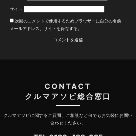
サイト
次回のコメントで使用するためブラウザーに自分の名前、
メールアドレス、サイトを保存する。
CONTACT
クルマアソビ総合窓口
クルマアソビに関するご質問、ご相談など何でもお気軽にお問い
合わせください。