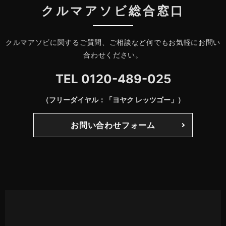
クルマアソビ総合窓口
クルマアソビに関するご質問、ご相談など何でもお気軽にお問い
合わせください。
TEL
0120-489-025
（フリーダイヤル：「ヨヤク レッツゴー」）
お問い合わせフォーム