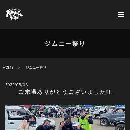
ジムニー祭り
HOME
ジムニー祭り
2022/06/06
ご来場ありがとうございました!!