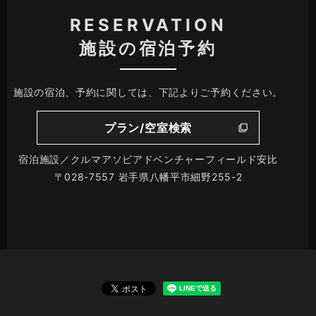
RESERVATION
施設の宿泊予約
施設の宿泊、予約に関しては、下記よりご予約ください。
プラン/空室検索
宿泊施設／クルマアソビアドベンチャーフィールド安比
〒028-7557 岩手県八幡平市細野255-2