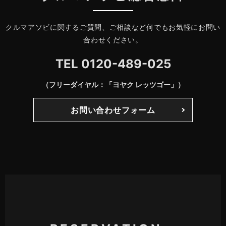
クルマアソビに関するご質問、ご相談など何でもお気軽にお問い
合わせください。
TEL
0120-489-025
（フリーダイヤル：「ヨヤク レッツゴー」）
お問い合わせフォーム