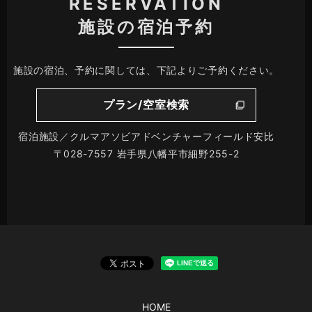
RESERVATION
施設の宿泊予約
施設の宿泊、予約に関しては、下記よりご予約ください。
プラン/空室検索
宿泊施設／クルマアソビアドベンチャーフィールド安比
〒028-7557 岩手県八幡平市細野255-2
HOME