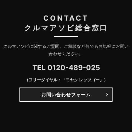
CONTACT
クルマアソビ総合窓口
クルマアソビに関するご質問、ご相談など何でもお気軽にお問い
合わせください。
TEL
0120-489-025
（フリーダイヤル：「ヨヤク レッツゴー」）
お問い合わせフォーム