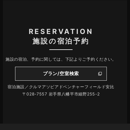
RESERVATION
施設の宿泊予約
施設の宿泊、予約に関しては、下記よりご予約ください。
プラン/空室検索
宿泊施設／クルマアソビアドベンチャーフィールド安比
〒028-7557 岩手県八幡平市細野255-2